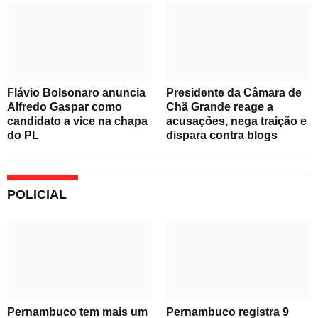
Flávio Bolsonaro anuncia
Presidente da Câmara de
Alfredo Gaspar como
Chã Grande reage a
candidato a vice na chapa
acusações, nega traição e
do PL
dispara contra blogs
POLICIAL
Pernambuco tem mais um
Pernambuco registra 9