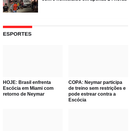
ESPORTES
HOJE: Brasil enfrenta
COPA: Neymar participa
Escócia em Miami com
de treino sem restrições e
retorno de Neymar
pode estrear contra a
Escócia