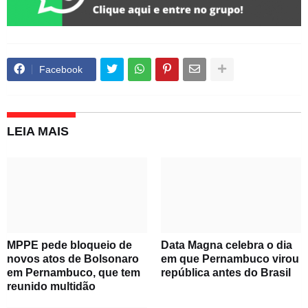
Facebook
LEIA MAIS
MPPE pede bloqueio de
Data Magna celebra o dia
novos atos de Bolsonaro
em que Pernambuco virou
em Pernambuco, que tem
república antes do Brasil
reunido multidão