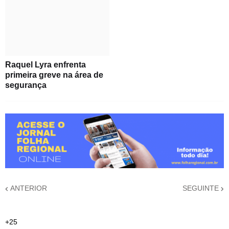
Raquel Lyra enfrenta
primeira greve na área de
segurança
ANTERIOR
SEGUINTE
+
25