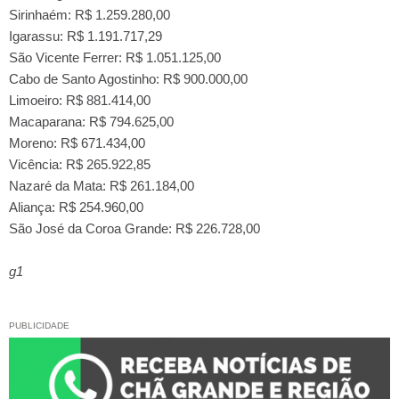
Sirinhaém: R$ 1.259.280,00
Igarassu: R$ 1.191.717,29
São Vicente Ferrer: R$ 1.051.125,00
Cabo de Santo Agostinho: R$ 900.000,00
Limoeiro: R$ 881.414,00
Macaparana: R$ 794.625,00
Moreno: R$ 671.434,00
Vicência: R$ 265.922,85
Nazaré da Mata: R$ 261.184,00
Aliança: R$ 254.960,00
São José da Coroa Grande: R$ 226.728,00
g1
PUBLICIDADE