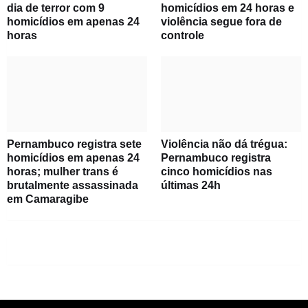
dia de terror com 9
homicídios em 24 horas e
homicídios em apenas 24
violência segue fora de
horas
controle
Pernambuco registra sete
Violência não dá trégua:
homicídios em apenas 24
Pernambuco registra
horas; mulher trans é
cinco homicídios nas
brutalmente assassinada
últimas 24h
em Camaragibe