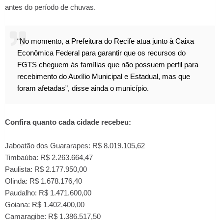
antes do período de chuvas.
“No momento, a Prefeitura do Recife atua junto à Caixa
Econômica Federal para garantir que os recursos do
FGTS cheguem às famílias que não possuem perfil para
recebimento do Auxílio Municipal e Estadual, mas que
foram afetadas”, disse ainda o município.
Confira quanto cada cidade recebeu:
Jaboatão dos Guararapes: R$ 8.019.105,62
Timbaúba: R$ 2.263.664,47
Paulista: R$ 2.177.950,00
Olinda: R$ 1.678.176,40
Paudalho: R$ 1.471.600,00
Goiana: R$ 1.402.400,00
Camaragibe: R$ 1.386.517,50