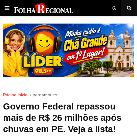
Página inicial
pernambuco
Governo Federal repassou
mais de R$ 26 milhões após
chuvas em PE. Veja a lista!