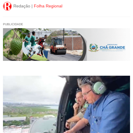
Redação |
Folha Regional
PUBLICIDADE