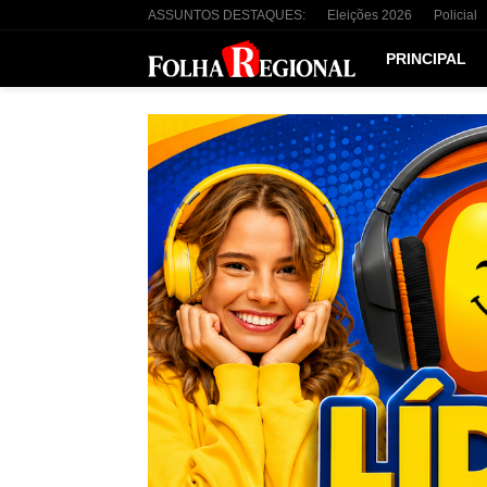
ASSUNTOS DESTAQUES:
Eleições 2026
Policial
PRINCIPAL