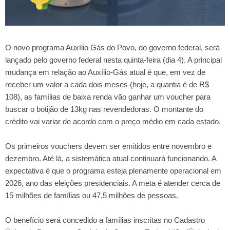
O novo programa Auxílio Gás do Povo, do governo federal, será
lançado pelo governo federal nesta quinta-feira (dia 4). A principal
mudança em relação ao Auxílio-Gás atual é que, em vez de
receber um valor a cada dois meses (hoje, a quantia é de R$
108), as famílias de baixa renda vão ganhar um voucher para
buscar o botijão de 13kg nas revendedoras. O montante do
crédito vai variar de acordo com o preço médio em cada estado.
Os primeiros vouchers devem ser emitidos entre novembro e
dezembro. Até lá, a sistemática atual continuará funcionando. A
expectativa é que o programa esteja plenamente operacional em
2026, ano das eleições presidenciais. A meta é atender cerca de
15 milhões de famílias ou 47,5 milhões de pessoas.
O benefício será concedido a famílias inscritas no Cadastro