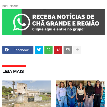
PUBLICIDADE
Facebook
LEIA MAIS