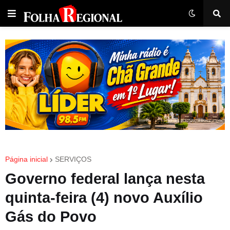
Página inicial
SERVIÇOS
Governo federal lança nesta
quinta-feira (4) novo Auxílio
Gás do Povo