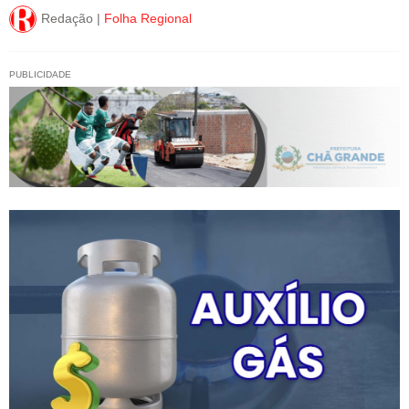
Redação |
Folha Regional
PUBLICIDADE