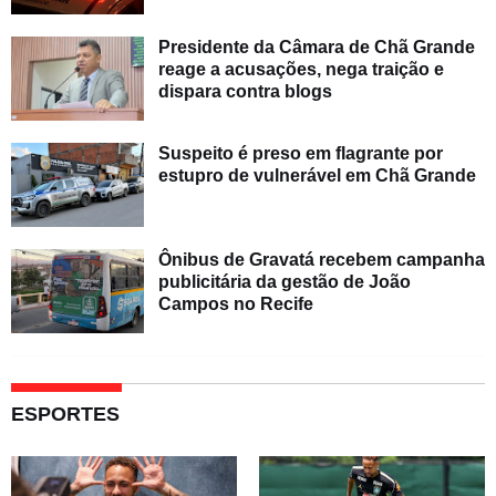
Presidente da Câmara de Chã Grande
reage a acusações, nega traição e
dispara contra blogs
Suspeito é preso em flagrante por
estupro de vulnerável em Chã Grande
Ônibus de Gravatá recebem campanha
publicitária da gestão de João
Campos no Recife
ESPORTES