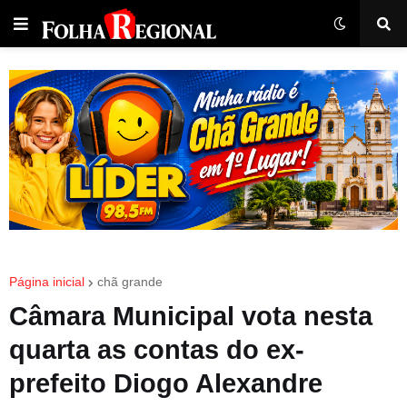
Página inicial
chã grande
Câmara Municipal vota nesta
quarta as contas do ex-
prefeito Diogo Alexandre