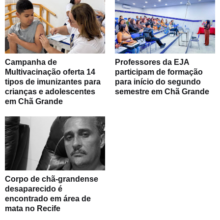
Campanha de
Professores da EJA
Multivacinação oferta 14
participam de formação
tipos de imunizantes para
para início do segundo
crianças e adolescentes
semestre em Chã Grande
em Chã Grande
Corpo de chã-grandense
desaparecido é
encontrado em área de
mata no Recife