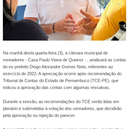
Na manhã desta quarta-feira (3), a câmara municipal de
vereadores - Casa Paulo Viana de Queiroz - , analisará as contas
do ex-prefeito Diogo Alexandre Gomes Neto, referentes ao
exercício de 2022. A apreciação ocorre após recomendação do
Tribunal de Contas do Estado de Pernambuco (TCE-PE), que
indicou a aprovação das contas com algumas ressalvas.
Durante a sessão, as recomendações do TCE serão lidas em
plenário e submetidas à votação dos vereadores, que decidirão
pela aprovação ou rejeição do parecer.