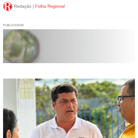
Redação |
Folha Regional
PUBLICIDADE