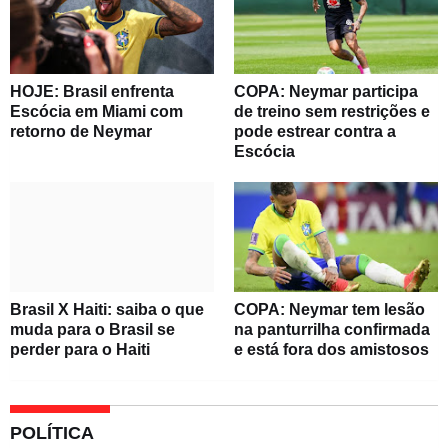
HOJE: Brasil enfrenta
COPA: Neymar participa
Escócia em Miami com
de treino sem restrições e
retorno de Neymar
pode estrear contra a
Escócia
Brasil X Haiti: saiba o que
COPA: Neymar tem lesão
muda para o Brasil se
na panturrilha confirmada
perder para o Haiti
e está fora dos amistosos
POLÍTICA