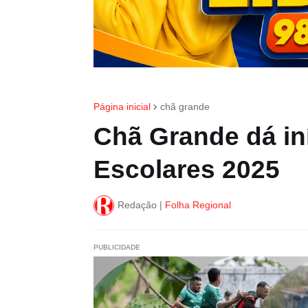
Página inicial
chã grande
Chã Grande dá in
Escolares 2025
Redação |
Folha Regional
PUBLICIDADE