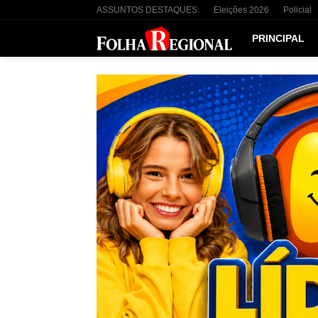
ASSUNTOS DESTAQUES:
Eleições 2026
Policial
PRINCIPAL