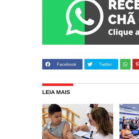
Facebook
Twitter
LEIA MAIS