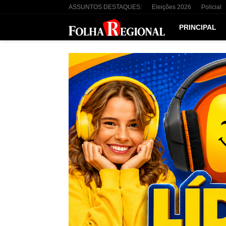
ASSUNTOS DESTAQUES:
Eleições 2026
Policial
PRINCIPAL