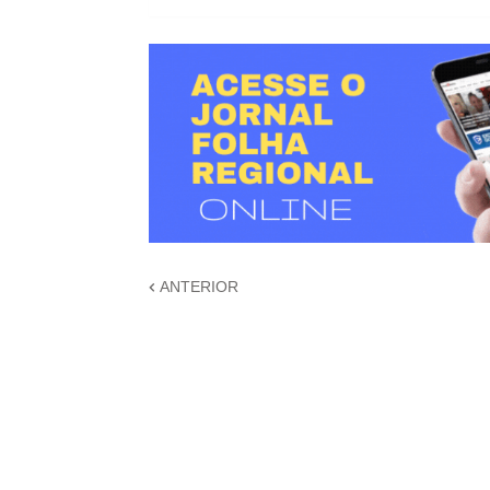
ANTERIOR