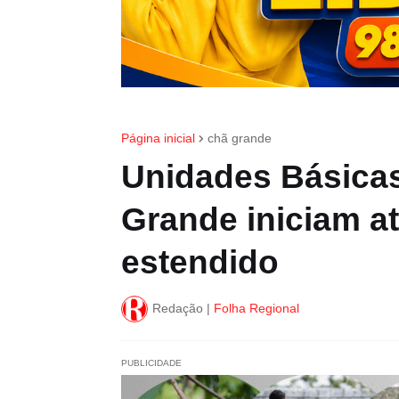
Página inicial
chã grande
Unidades Básica
Grande iniciam a
estendido
Redação |
Folha Regional
PUBLICIDADE