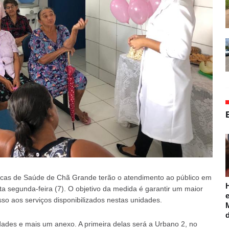
icas de Saúde de Chã Grande terão o atendimento ao público em
ta segunda-feira (7). O objetivo da medida é garantir um maior
e
so aos serviços disponibilizados nestas unidades.
ades e mais um anexo. A primeira delas será a Urbano 2, no