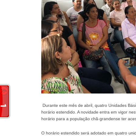
Durante este mês de abril, quatro Unidades Bás
horário estendido. A novidade entra em vigor nes
horário para a população chã-grandense ter aces
O horário estendido será adotado em quatro unid