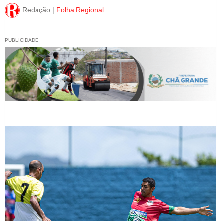
Redação |
Folha Regional
PUBLICIDADE