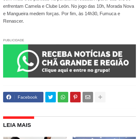
enfrentam Camela e Clube León. No jogo das 10h, Morada Nova
e Mangueira medem forças. Por fim, às 14h30, Fumuca e
Renascer.
PUBLICIDADE
Facebook
LEIA MAIS