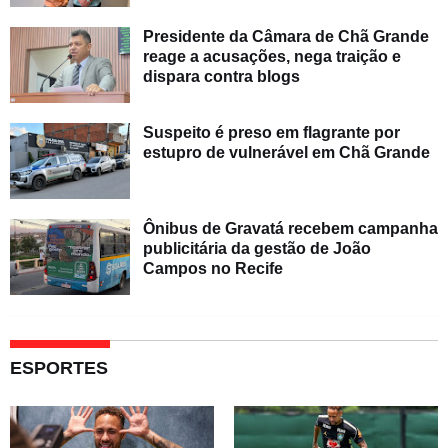
Presidente da Câmara de Chã Grande
reage a acusações, nega traição e
dispara contra blogs
Suspeito é preso em flagrante por
estupro de vulnerável em Chã Grande
Ônibus de Gravatá recebem campanha
publicitária da gestão de João
Campos no Recife
ESPORTES