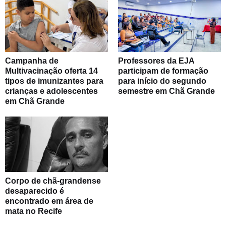
Campanha de
Professores da EJA
Multivacinação oferta 14
participam de formação
tipos de imunizantes para
para início do segundo
crianças e adolescentes
semestre em Chã Grande
em Chã Grande
Corpo de chã-grandense
desaparecido é
encontrado em área de
mata no Recife