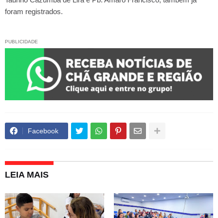
foram registrados.
PUBLICIDADE
Facebook
LEIA MAIS