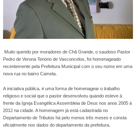
Muito querido por moradores de Chã Grande, o saudoso Pastor
Pedro de Verona Tenório de Vasconcelos, foi homenageado
recentemente pela Prefeitura Municipal com o seu nome em uma
nova rua no bairro Camela.
A iniciativa pública, é uma forma de homenagear o trabalho
religioso e social que o pastor desenvolveu quando esteve à
frente da Igreja Evangélica Assembleia de Deus nos anos 2005 à
2012 na cidade. A homenagem já está cadastrada no
Departamento de Tributos há pelo menos três meses e consta
oficialmente nos dados do departamento da prefeitura.