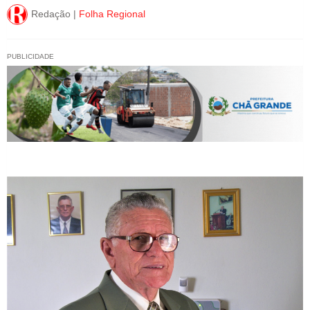
Redação |
Folha Regional
PUBLICIDADE