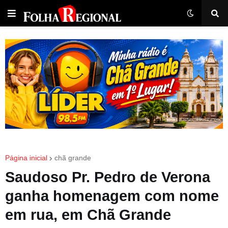
Página inicial
chã grande
Saudoso Pr. Pedro de Verona
ganha homenagem com nome
em rua, em Chã Grande