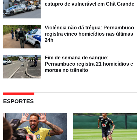
estupro de vulnerável em Chã Grande
Violência não dá trégua: Pernambuco
registra cinco homicídios nas últimas
24h
Fim de semana de sangue:
Pernambuco registra 21 homicídios e
mortes no trânsito
ESPORTES