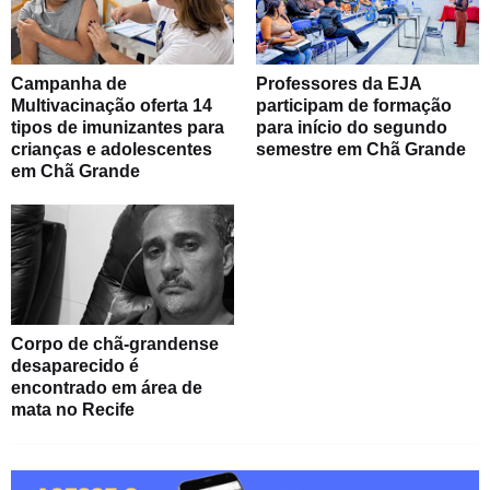
Campanha de
Professores da EJA
Multivacinação oferta 14
participam de formação
tipos de imunizantes para
para início do segundo
crianças e adolescentes
semestre em Chã Grande
em Chã Grande
Corpo de chã-grandense
desaparecido é
encontrado em área de
mata no Recife