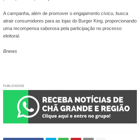
A campanha, além de promover o engajamento cívico, busca
atrair consumidores para as lojas do Burger King, proporcionando
uma recompensa saborosa pela participação no processo
eleitoral.
Bnews
PUBLICIDADE