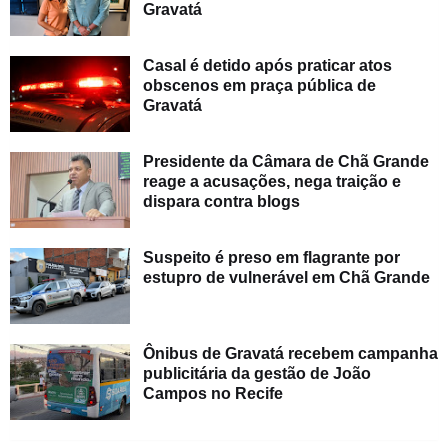
Gravatá
Casal é detido após praticar atos
obscenos em praça pública de
Gravatá
Presidente da Câmara de Chã Grande
reage a acusações, nega traição e
dispara contra blogs
Suspeito é preso em flagrante por
estupro de vulnerável em Chã Grande
Ônibus de Gravatá recebem campanha
publicitária da gestão de João
Campos no Recife