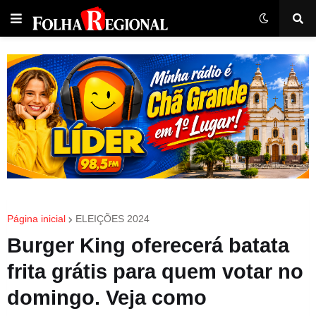
Página inicial
ELEIÇÕES 2024
Burger King oferecerá batata
frita grátis para quem votar no
domingo. Veja como