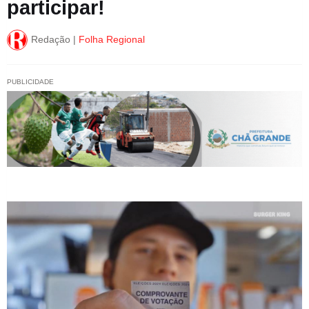
participar!
Redação |
Folha Regional
PUBLICIDADE