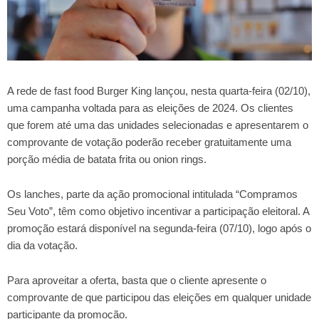
A rede de fast food Burger King lançou, nesta quarta-feira (02/10),
uma campanha voltada para as eleições de 2024. Os clientes
que forem até uma das unidades selecionadas e apresentarem o
comprovante de votação poderão receber gratuitamente uma
porção média de batata frita ou onion rings.
Os lanches, parte da ação promocional intitulada “Compramos
Seu Voto”, têm como objetivo incentivar a participação eleitoral. A
promoção estará disponível na segunda-feira (07/10), logo após o
dia da votação.
Para aproveitar a oferta, basta que o cliente apresente o
comprovante de que participou das eleições em qualquer unidade
participante da promoção.