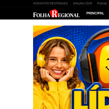
ASSUNTOS DESTAQUES:
Eleições 2026
Policial
PRINCIPAL