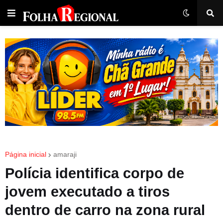
Página inicial
amaraji
Polícia identifica corpo de
jovem executado a tiros
dentro de carro na zona rural