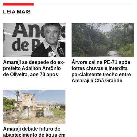
LEIA MAIS
Amaraji se despede do ex-
Árvore cai na PE-71 após
prefeito Adailton Antônio
fortes chuvas e interdita
de Oliveira, aos 70 anos
parcialmente trecho entre
Amaraji e Chã Grande
Amaraji debate futuro do
abastecimento de água em