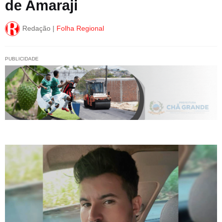
de Amaraji
Redação |
Folha Regional
PUBLICIDADE