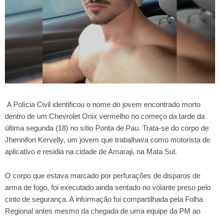
A Polícia Civil identificou o nome do jovem encontrado morto
dentro de um Chevrolet Onix vermelho no começo da tarde da
última segunda (18) no sítio Ponta de Pau. Trata-se do corpo de
Jhennifon Kervelly, um jovem que trabalhava como motorista de
aplicativo e residia na cidade de Amaraji, na Mata Sul.
O corpo que estava marcado por perfurações de disparos de
arma de fogo, foi executado ainda sentado no volante preso pelo
cinto de segurança. A informação foi compartilhada pela Folha
Regional antes mesmo da chegada de uma equipe da PM ao