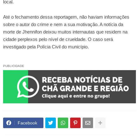
local.
Até o fechamento dessa reportagem, não haviam informações
sobre o autor do crime e nem a sua motivação. A notícia da
morte de Jhennifon deixou muitos internautas que residem na
cidade perplexos pelo nível de crueldade. O caso será
investigado pela Polícia Civil do município.
PUBLICIDADE
Facebook