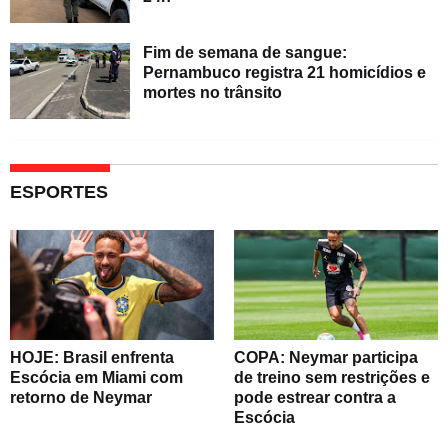
Fim de semana de sangue:
Pernambuco registra 21 homicídios e
mortes no trânsito
ESPORTES
HOJE: Brasil enfrenta
COPA: Neymar participa
Escócia em Miami com
de treino sem restrições e
retorno de Neymar
pode estrear contra a
Escócia