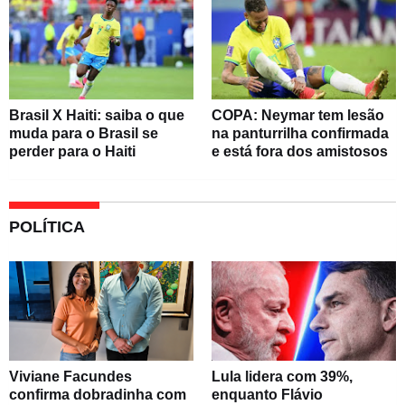
Brasil X Haiti: saiba o que
COPA: Neymar tem lesão
muda para o Brasil se
na panturrilha confirmada
perder para o Haiti
e está fora dos amistosos
POLÍTICA
Viviane Facundes
Lula lidera com 39%,
confirma dobradinha com
enquanto Flávio