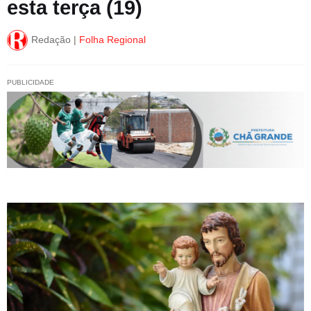
esta terça (19)
Redação |
Folha Regional
PUBLICIDADE