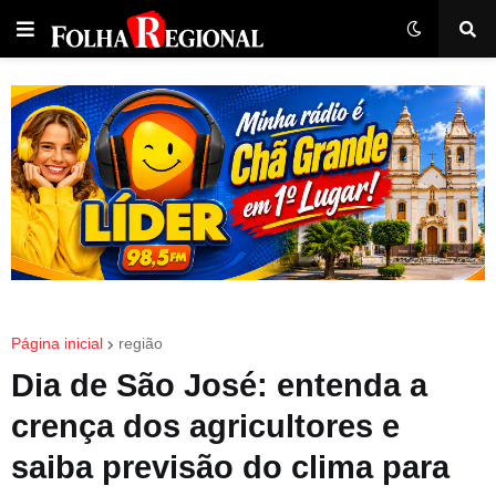
Página inicial
região
Dia de São José: entenda a
crença dos agricultores e
saiba previsão do clima para