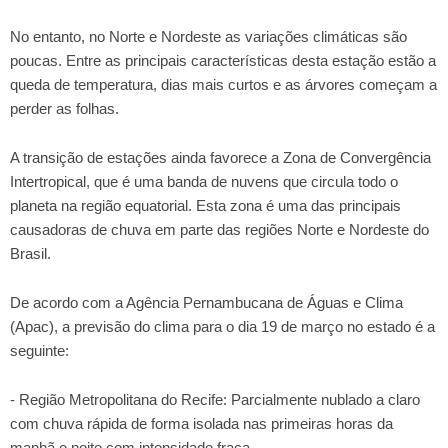
No entanto, no Norte e Nordeste as variações climáticas são
poucas. Entre as principais características desta estação estão a
queda de temperatura, dias mais curtos e as árvores começam a
perder as folhas.
A transição de estações ainda favorece a Zona de Convergência
Intertropical, que é uma banda de nuvens que circula todo o
planeta na região equatorial. Esta zona é uma das principais
causadoras de chuva em parte das regiões Norte e Nordeste do
Brasil.
De acordo com a Agência Pernambucana de Águas e Clima
(Apac), a previsão do clima para o dia 19 de março no estado é a
seguinte:
- Região Metropolitana do Recife: Parcialmente nublado a claro
com chuva rápida de forma isolada nas primeiras horas da
manhã e noite com intensidade fraca.