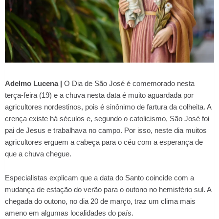
Adelmo Lucena |
O Dia de São José é comemorado nesta
terça-feira (19) e a chuva nesta data é muito aguardada por
agricultores nordestinos, pois é sinônimo de fartura da colheita. A
crença existe há séculos e, segundo o catolicismo, São José foi
pai de Jesus e trabalhava no campo. Por isso, neste dia muitos
agricultores erguem a cabeça para o céu com a esperança de
que a chuva chegue.
Especialistas explicam que a data do Santo coincide com a
mudança de estação do verão para o outono no hemisfério sul. A
chegada do outono, no dia 20 de março, traz um clima mais
ameno em algumas localidades do país.