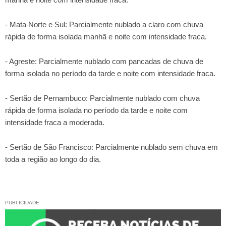
- Mata Norte e Sul: Parcialmente nublado a claro com chuva
rápida de forma isolada manhã e noite com intensidade fraca.
- Agreste: Parcialmente nublado com pancadas de chuva de
forma isolada no período da tarde e noite com intensidade fraca.
- Sertão de Pernambuco: Parcialmente nublado com chuva
rápida de forma isolada no período da tarde e noite com
intensidade fraca a moderada.
- Sertão de São Francisco: Parcialmente nublado sem chuva em
toda a região ao longo do dia.
PUBLICIDADE