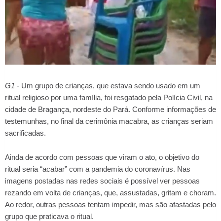
G1 -
Um grupo de crianças, que estava sendo usado em um
ritual religioso por uma família, foi resgatado pela Polícia Civil, na
cidade de Bragança, nordeste do Pará. Conforme informações de
testemunhas, no final da cerimônia macabra, as crianças seriam
sacrificadas.
Ainda de acordo com pessoas que viram o ato, o objetivo do
ritual seria “acabar” com a pandemia do coronavírus. Nas
imagens postadas nas redes sociais é possível ver pessoas
rezando em volta de crianças, que, assustadas, gritam e choram.
Ao redor, outras pessoas tentam impedir, mas são afastadas pelo
grupo que praticava o ritual.