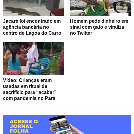
Jacaré foi encontrado em
Homem pede dinheiro em
agência bancária no
sinal com gato e viraliza
centro de Lagoa do Carro
no Twitter
Vídeo: Crianças eram
usadas em ritual de
sacrifício para “acabar”
com pandemia no Pará