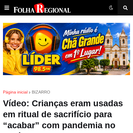
Página inicial
BIZARRO
Vídeo: Crianças eram usadas
em ritual de sacrifício para
“acabar” com pandemia no