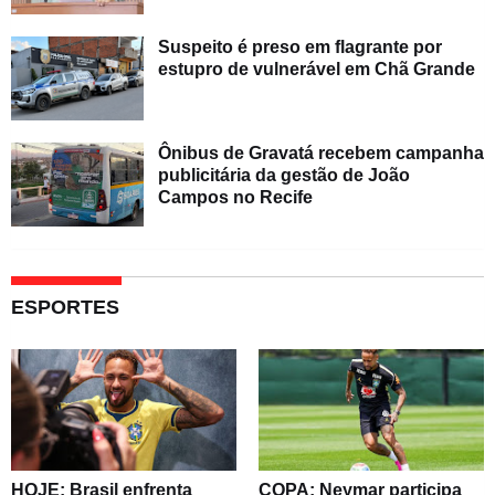
Suspeito é preso em flagrante por
estupro de vulnerável em Chã Grande
Ônibus de Gravatá recebem campanha
publicitária da gestão de João
Campos no Recife
ESPORTES
HOJE: Brasil enfrenta
COPA: Neymar participa