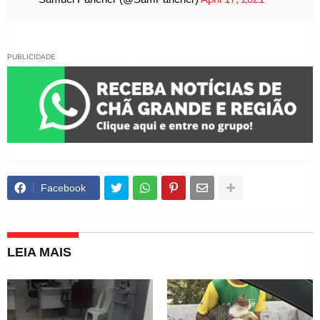
PUBLICIDADE
Facebook
LEIA MAIS