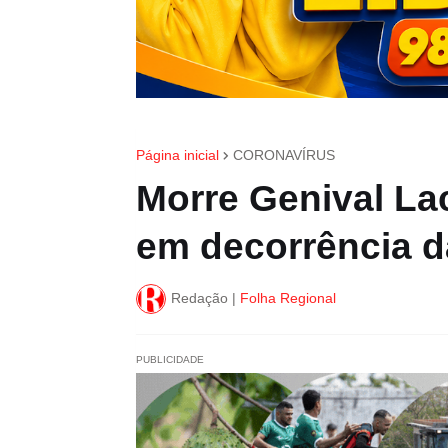
Página inicial
CORONAVÍRUS
Morre Genival Lac
em decorrência d
Redação |
Folha Regional
PUBLICIDADE