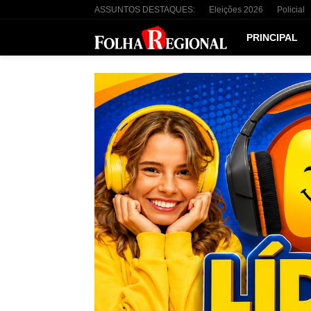
ASSUNTOS DESTAQUES:
Eleições 2026
Policial
PRINCIPAL