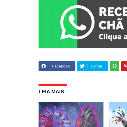
Facebook
Twitter
LEIA MAIS