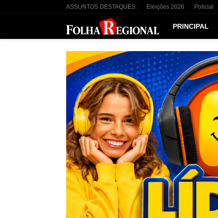
ASSUNTOS DESTAQUES:
Eleições 2026
Policial
PRINCIPAL