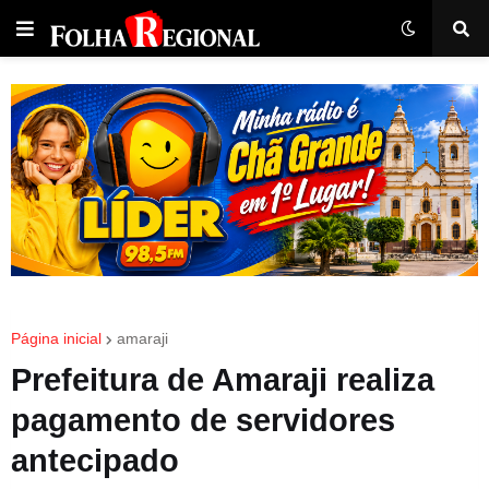
Página inicial
amaraji
Prefeitura de Amaraji realiza
pagamento de servidores
antecipado