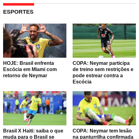
ESPORTES
HOJE: Brasil enfrenta
COPA: Neymar participa
Escócia em Miami com
de treino sem restrições e
retorno de Neymar
pode estrear contra a
Escócia
Brasil X Haiti: saiba o que
COPA: Neymar tem lesão
muda para o Brasil se
na panturrilha confirmada