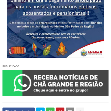
PUBLICIDADE