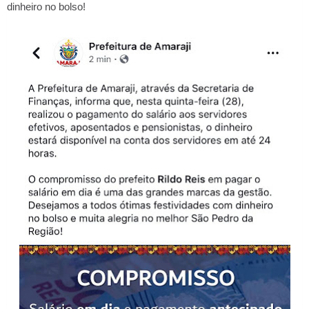
dinheiro no bolso!