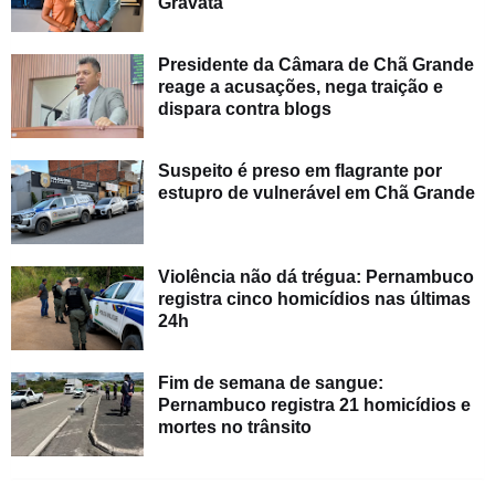
Gravatá
Presidente da Câmara de Chã Grande
reage a acusações, nega traição e
dispara contra blogs
Suspeito é preso em flagrante por
estupro de vulnerável em Chã Grande
Violência não dá trégua: Pernambuco
registra cinco homicídios nas últimas
24h
Fim de semana de sangue:
Pernambuco registra 21 homicídios e
mortes no trânsito