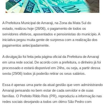
A Prefeitura Municipal de Amaraji, na Zona da Mata Sul do
estado, realizou hoje (28/06), o pagamento de todos os
servidores efetivos, aposentados e pensionistas do município. A
iniciativa pegou muita gente de surpresa com a realização dos
pagamentos antecipadamente.
A divulgação foi feita pela página oficial da Prefeitura de Amaraji
em uma rede social. De acordo com a prefeitura, o dinheiro já foi
processado e estará disponível em 24hs, ou seja, a partir dessa
sexta (29/06) todos já poderão retirar os seus salários.
Essa é apenas uma parte da atual gestão que vem administrando
Amaraji pensando no bem estar de cada servidor e de suas
famílias. O Prefeito Rildo Reis (PR), reproduziu a informação nas
redes sociais desejando a todos um ótimo São Pedro com