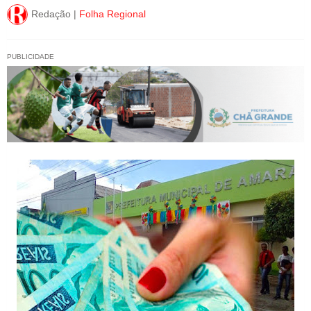
Redação |
Folha Regional
PUBLICIDADE