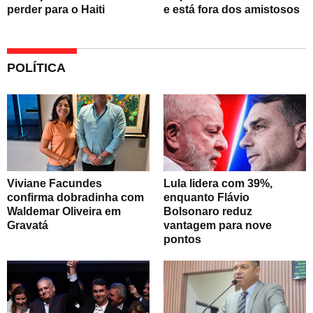
perder para o Haiti
e está fora dos amistosos
POLÍTICA
Viviane Facundes
Lula lidera com 39%,
confirma dobradinha com
enquanto Flávio
Waldemar Oliveira em
Bolsonaro reduz
Gravatá
vantagem para nove
pontos