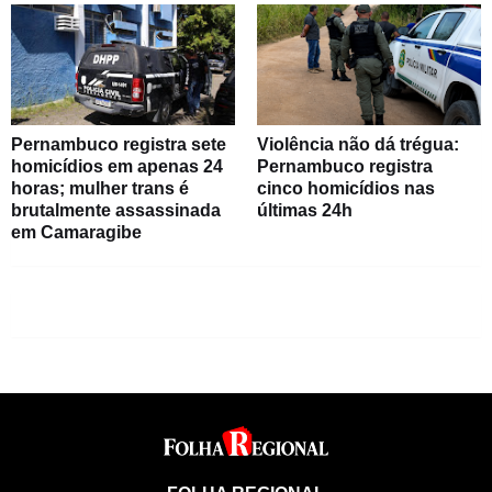
Pernambuco registra sete
Violência não dá trégua:
homicídios em apenas 24
Pernambuco registra
horas; mulher trans é
cinco homicídios nas
brutalmente assassinada
últimas 24h
em Camaragibe