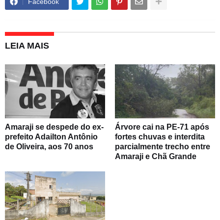
Facebook
LEIA MAIS
Amaraji se despede do ex-
Árvore cai na PE-71 após
prefeito Adailton Antônio
fortes chuvas e interdita
de Oliveira, aos 70 anos
parcialmente trecho entre
Amaraji e Chã Grande