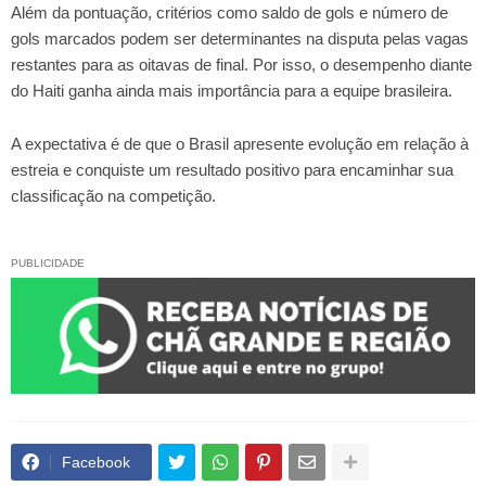
Além da pontuação, critérios como saldo de gols e número de
gols marcados podem ser determinantes na disputa pelas vagas
restantes para as oitavas de final. Por isso, o desempenho diante
do Haiti ganha ainda mais importância para a equipe brasileira.
A expectativa é de que o Brasil apresente evolução em relação à
estreia e conquiste um resultado positivo para encaminhar sua
classificação na competição.
PUBLICIDADE
Facebook