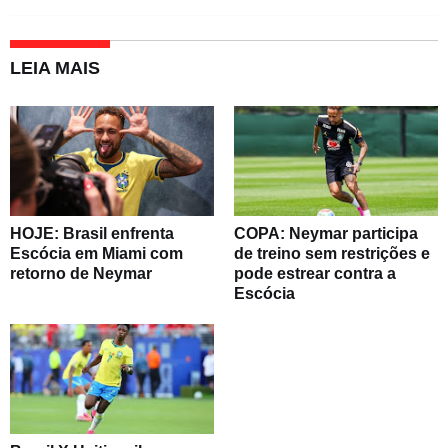
LEIA MAIS
HOJE: Brasil enfrenta
COPA: Neymar participa
Escócia em Miami com
de treino sem restrições e
retorno de Neymar
pode estrear contra a
Escócia