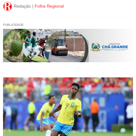
Redação |
Folha Regional
PUBLICIDADE