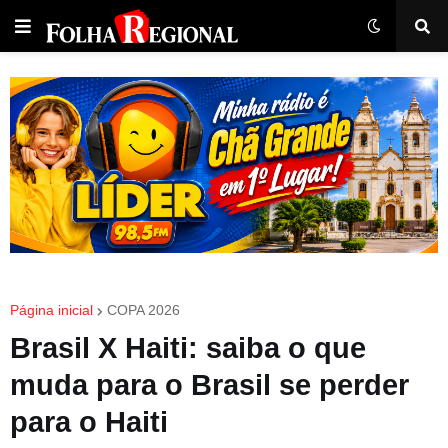
Página inicial
COPA 2026
Brasil X Haiti: saiba o que
muda para o Brasil se perder
para o Haiti