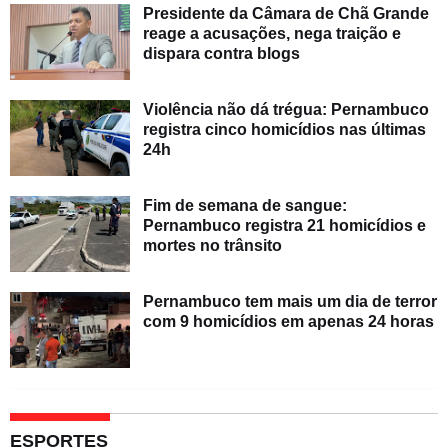
Presidente da Câmara de Chã Grande
reage a acusações, nega traição e
dispara contra blogs
Violência não dá trégua: Pernambuco
registra cinco homicídios nas últimas
24h
Fim de semana de sangue:
Pernambuco registra 21 homicídios e
mortes no trânsito
Pernambuco tem mais um dia de terror
com 9 homicídios em apenas 24 horas
ESPORTES