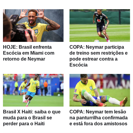
HOJE: Brasil enfrenta
COPA: Neymar participa
Escócia em Miami com
de treino sem restrições e
retorno de Neymar
pode estrear contra a
Escócia
Brasil X Haiti: saiba o que
COPA: Neymar tem lesão
muda para o Brasil se
na panturrilha confirmada
perder para o Haiti
e está fora dos amistosos