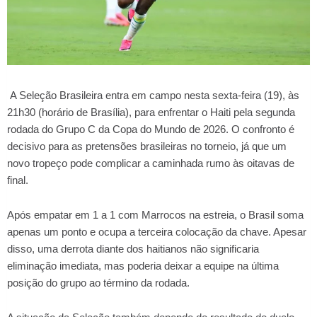
A Seleção Brasileira entra em campo nesta sexta-feira (19), às
21h30 (horário de Brasília), para enfrentar o Haiti pela segunda
rodada do Grupo C da Copa do Mundo de 2026. O confronto é
decisivo para as pretensões brasileiras no torneio, já que um
novo tropeço pode complicar a caminhada rumo às oitavas de
final.
Após empatar em 1 a 1 com Marrocos na estreia, o Brasil soma
apenas um ponto e ocupa a terceira colocação da chave. Apesar
disso, uma derrota diante dos haitianos não significaria
eliminação imediata, mas poderia deixar a equipe na última
posição do grupo ao término da rodada.