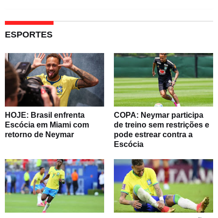
ESPORTES
HOJE: Brasil enfrenta
COPA: Neymar participa
Escócia em Miami com
de treino sem restrições e
retorno de Neymar
pode estrear contra a
Escócia