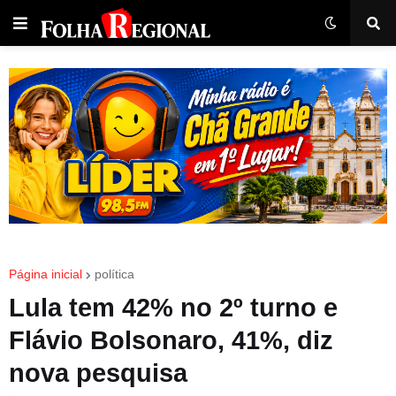
Página inicial
política
Lula tem 42% no 2º turno e
Flávio Bolsonaro, 41%, diz
nova pesquisa