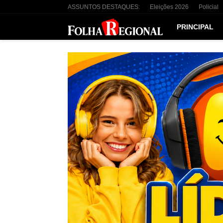
ASSUNTOS DESTAQUES:
Eleições 2026
Policial
PRINCIPAL