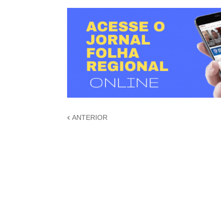
ANTERIOR