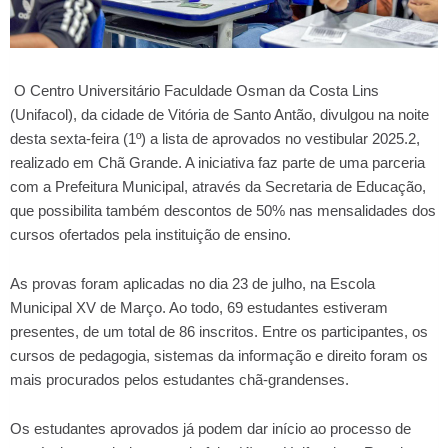
O Centro Universitário Faculdade Osman da Costa Lins
(Unifacol), da cidade de Vitória de Santo Antão, divulgou na noite
desta sexta-feira (1º) a lista de aprovados no vestibular 2025.2,
realizado em Chã Grande. A iniciativa faz parte de uma parceria
com a Prefeitura Municipal, através da Secretaria de Educação,
que possibilita também descontos de 50% nas mensalidades dos
cursos ofertados pela instituição de ensino.
As provas foram aplicadas no dia 23 de julho, na Escola
Municipal XV de Março. Ao todo, 69 estudantes estiveram
presentes, de um total de 86 inscritos. Entre os participantes, os
cursos de pedagogia, sistemas da informação e direito foram os
mais procurados pelos estudantes chã-grandenses.
Os estudantes aprovados já podem dar início ao processo de