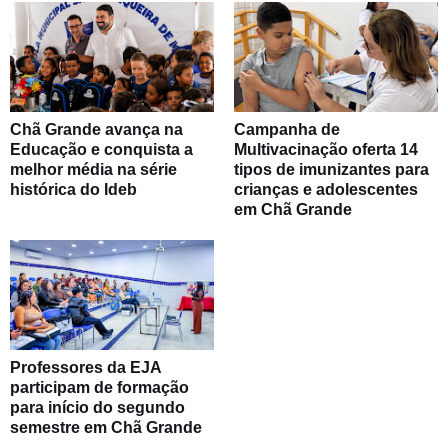
Chã Grande avança na
Campanha de
Educação e conquista a
Multivacinação oferta 14
melhor média na série
tipos de imunizantes para
histórica do Ideb
crianças e adolescentes
em Chã Grande
Professores da EJA
participam de formação
para início do segundo
semestre em Chã Grande