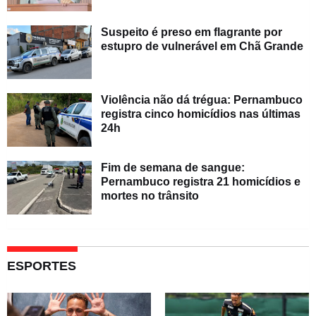
Suspeito é preso em flagrante por
estupro de vulnerável em Chã Grande
Violência não dá trégua: Pernambuco
registra cinco homicídios nas últimas
24h
Fim de semana de sangue:
Pernambuco registra 21 homicídios e
mortes no trânsito
ESPORTES