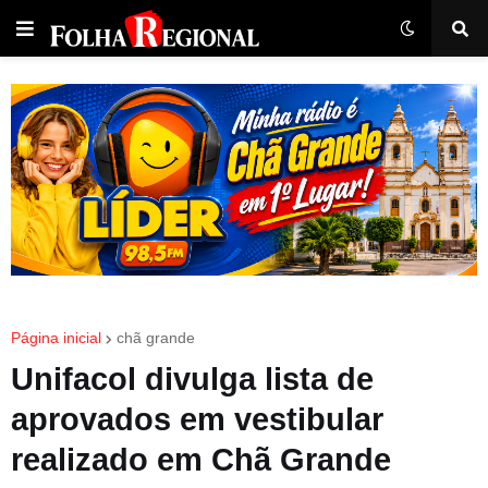
Página inicial
chã grande
Unifacol divulga lista de
aprovados em vestibular
realizado em Chã Grande