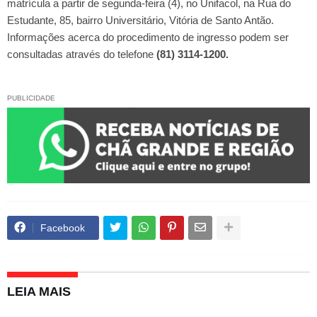
matrícula a partir de segunda-feira (4), no Unifacol, na Rua do
Estudante, 85, bairro Universitário, Vitória de Santo Antão.
Informações acerca do procedimento de ingresso podem ser
consultadas através do telefone
(81) 3114-1200.
PUBLICIDADE
Facebook
LEIA MAIS