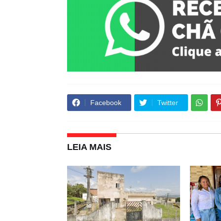
Facebook
Twitter
LEIA MAIS