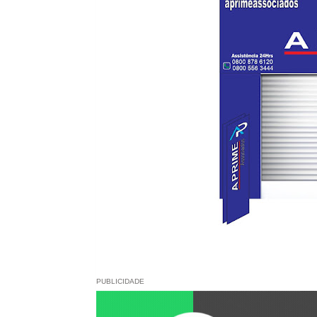
PUBLICIDADE