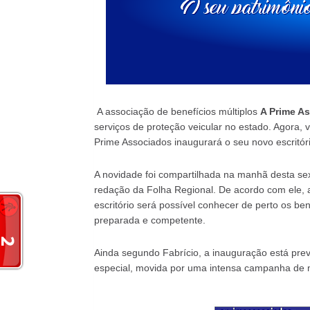
A associação de benefícios múltiplos
A Prime A
serviços de proteção veicular no estado. Agora,
Prime Associados inaugurará o seu novo escritór
A novidade foi compartilhada na manhã desta sext
redação da Folha Regional. De acordo com ele, 
escritório será possível conhecer de perto os b
preparada e competente.
Ainda segundo Fabrício, a inauguração está pr
especial, movida por uma intensa campanha de 