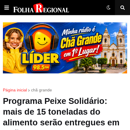
Página inicial
chã grande
Programa Peixe Solidário:
mais de 15 toneladas do
alimento serão entregues em