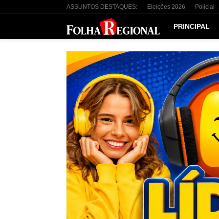
ASSUNTOS DESTAQUES:
Eleições 2026
Policial
PRINCIPAL