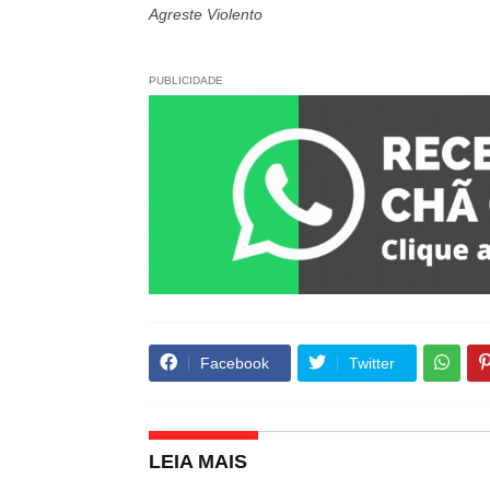
Agreste Violento
PUBLICIDADE
Facebook
Twitter
LEIA MAIS