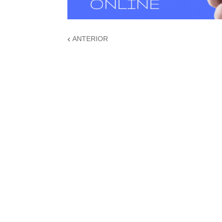
ANTERIOR