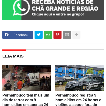
Facebook
LEIA MAIS
Pernambuco tem mais um
Pernambuco registra 9
dia de terror com 9
homicídios em 24 horas e
homicídios em apenas 24
violência segue fora de