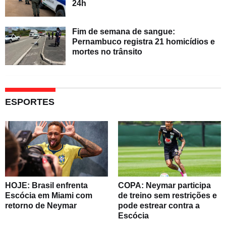
24h
Fim de semana de sangue:
Pernambuco registra 21 homicídios e
mortes no trânsito
ESPORTES
HOJE: Brasil enfrenta
COPA: Neymar participa
Escócia em Miami com
de treino sem restrições e
retorno de Neymar
pode estrear contra a
Escócia