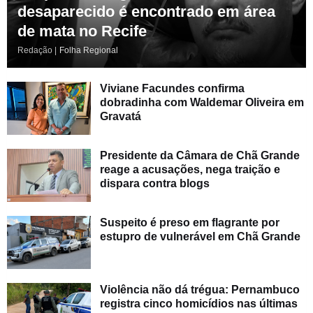
desaparecido é encontrado em área
de mata no Recife
Redação |
Folha Regional
Viviane Facundes confirma
dobradinha com Waldemar Oliveira em
Gravatá
Presidente da Câmara de Chã Grande
reage a acusações, nega traição e
dispara contra blogs
Suspeito é preso em flagrante por
estupro de vulnerável em Chã Grande
Violência não dá trégua: Pernambuco
registra cinco homicídios nas últimas