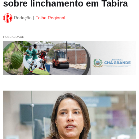
sobre linchamento em Tabira
Redação |
Folha Regional
PUBLICIDADE