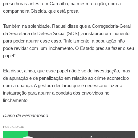
preso horas antes, em Carnaíba, na mesma região, com a
companheira Giselda, que está presa.
Também na solenidade, Raquel disse que a Corregedoria-Geral
da Secretaria de Defesa Social (SDS) já instaurou um inquérito
para poder apurar esse caso. “Infelizmente, a população não
pode revidar com um linchamento. O Estado precisa fazer o seu
papel”.
Ela disse, ainda, que esse papel não é só de investigação, mas
de apuração e de penalização em relação ao crime acontecido
com a criança. A gestora declarou que é necessário fazer a
instauração para apurar a conduta dos envolvidos no
linchamento.
Diário de Pernambuco
PUBLICIDADE