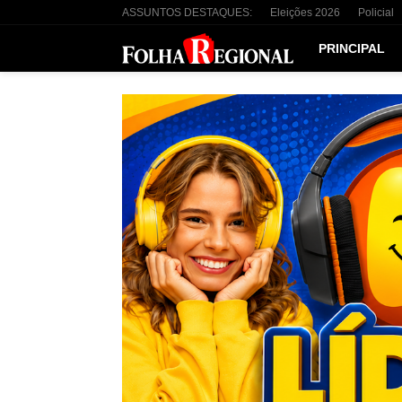
ASSUNTOS DESTAQUES:
Eleições 2026
Policial
PRINCIPAL