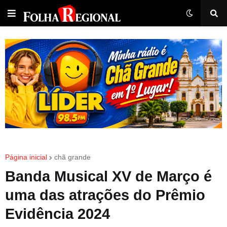
Página inicial
chã grande
Banda Musical XV de Março é
uma das atrações do Prêmio
Evidência 2024