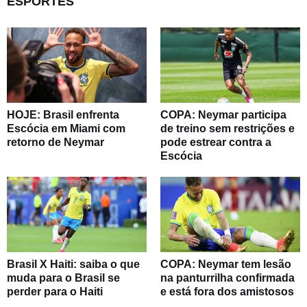
ESPORTES
HOJE: Brasil enfrenta
COPA: Neymar participa
Escócia em Miami com
de treino sem restrições e
retorno de Neymar
pode estrear contra a
Escócia
Brasil X Haiti: saiba o que
COPA: Neymar tem lesão
muda para o Brasil se
na panturrilha confirmada
perder para o Haiti
e está fora dos amistosos