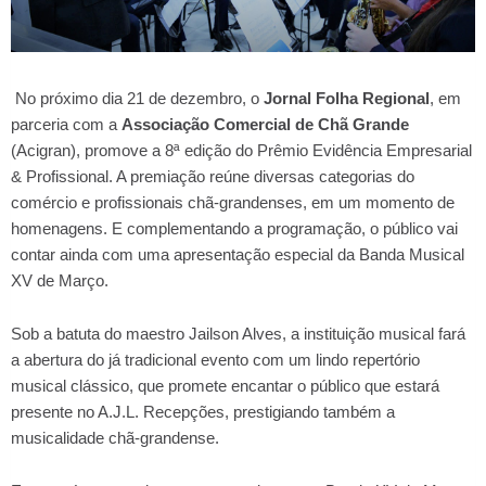
No próximo dia 21 de dezembro, o
Jornal Folha Regional
, em
parceria com a
Associação Comercial de Chã Grande
(Acigran), promove a 8ª edição do Prêmio Evidência Empresarial
& Profissional. A premiação reúne diversas categorias do
comércio e profissionais chã-grandenses, em um momento de
homenagens. E complementando a programação, o público vai
contar ainda com uma apresentação especial da Banda Musical
XV de Março.
Sob a batuta do maestro Jailson Alves, a instituição musical fará
a abertura do já tradicional evento com um lindo repertório
musical clássico, que promete encantar o público que estará
presente no A.J.L. Recepções, prestigiando também a
musicalidade chã-grandense.