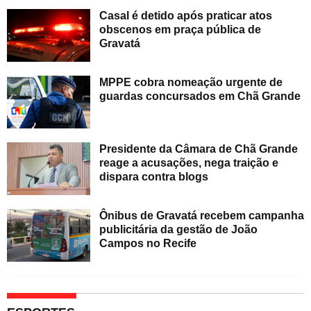
Casal é detido após praticar atos
obscenos em praça pública de
Gravatá
MPPE cobra nomeação urgente de
guardas concursados em Chã Grande
Presidente da Câmara de Chã Grande
reage a acusações, nega traição e
dispara contra blogs
Ônibus de Gravatá recebem campanha
publicitária da gestão de João
Campos no Recife