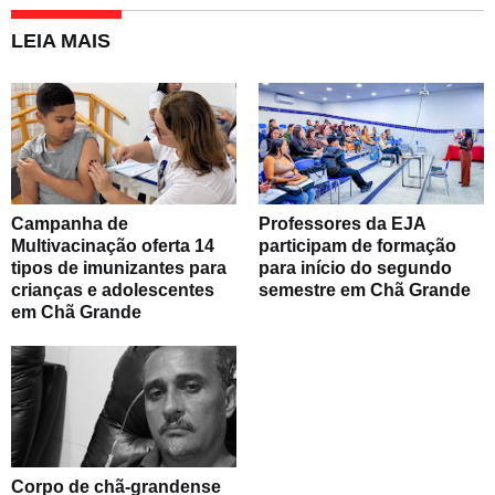
LEIA MAIS
Campanha de
Professores da EJA
Multivacinação oferta 14
participam de formação
tipos de imunizantes para
para início do segundo
crianças e adolescentes
semestre em Chã Grande
em Chã Grande
Corpo de chã-grandense