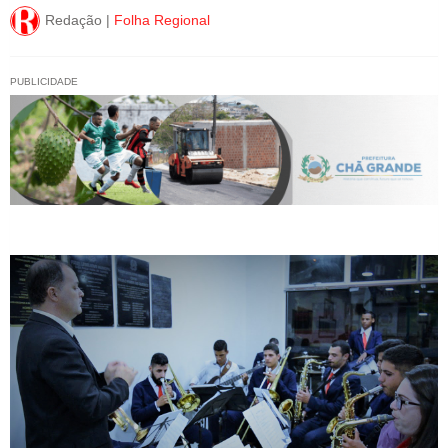
Redação |
Folha Regional
PUBLICIDADE