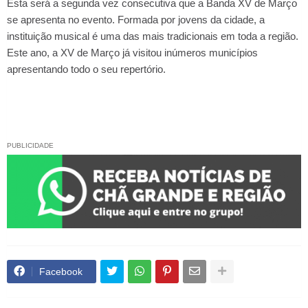
Esta será a segunda vez consecutiva que a Banda XV de Março
se apresenta no evento. Formada por jovens da cidade, a
instituição musical é uma das mais tradicionais em toda a região.
Este ano, a XV de Março já visitou inúmeros municípios
apresentando todo o seu repertório.
PUBLICIDADE
Facebook