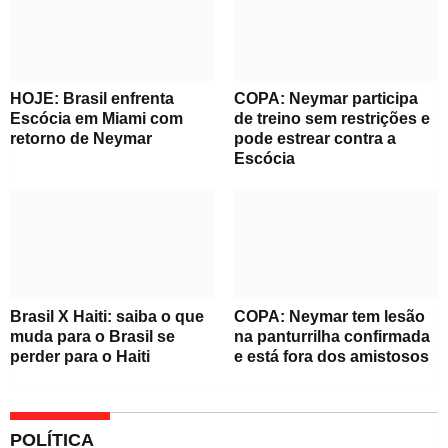
HOJE: Brasil enfrenta
COPA: Neymar participa
Escócia em Miami com
de treino sem restrições e
retorno de Neymar
pode estrear contra a
Escócia
Brasil X Haiti: saiba o que
COPA: Neymar tem lesão
muda para o Brasil se
na panturrilha confirmada
perder para o Haiti
e está fora dos amistosos
POLÍTICA