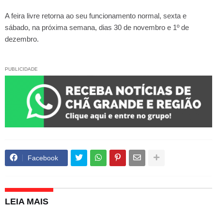
A feira livre retorna ao seu funcionamento normal, sexta e
sábado, na próxima semana, dias 30 de novembro e 1º de
dezembro.
PUBLICIDADE
Facebook
LEIA MAIS