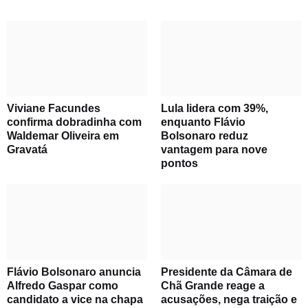
Viviane Facundes
Lula lidera com 39%,
confirma dobradinha com
enquanto Flávio
Waldemar Oliveira em
Bolsonaro reduz
Gravatá
vantagem para nove
pontos
Flávio Bolsonaro anuncia
Presidente da Câmara de
Alfredo Gaspar como
Chã Grande reage a
candidato a vice na chapa
acusações, nega traição e