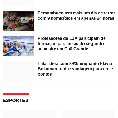
Pernambuco tem mais um dia de terror
com 9 homicídios em apenas 24 horas
Professores da EJA participam de
formação para início do segundo
semestre em Chã Grande
Lula lidera com 39%, enquanto Flávio
Bolsonaro reduz vantagem para nove
pontos
ESPORTES