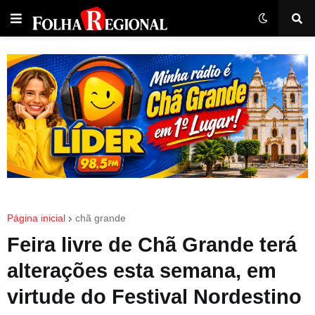
Página inicial
chã grande
Feira livre de Chã Grande terá
alterações esta semana, em
virtude do Festival Nordestino