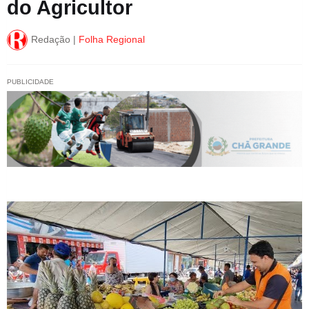
do Agricultor
Redação |
Folha Regional
PUBLICIDADE