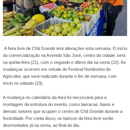
A feira livre de Chã Grande terá alterações esta semana. O início
da comercialização na Avenida São José, centro da cidade, será
na quinta-feira (21), com o segundo e último dia na sexta (22). As
mudanças ocorrem em virtude do Festival Nordestino do
Agricultor, que será realizado durante o fim de semana, com
início no sábado (23).
A mudança no calendário da feira foi necessária para a
montagem da estrutura do evento, como barracas, bares e
demais setores que ocupam o centro de Chã Grande durante a
festividade. Por conta disso, os bancos da feira livre serão
desmontados já na sexta, ao final do dia.