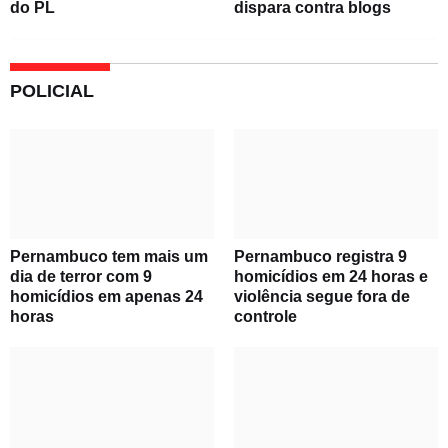
do PL
dispara contra blogs
POLICIAL
Pernambuco tem mais um
Pernambuco registra 9
dia de terror com 9
homicídios em 24 horas e
homicídios em apenas 24
violência segue fora de
horas
controle