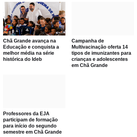
Chã Grande avança na
Campanha de
Educação e conquista a
Multivacinação oferta 14
melhor média na série
tipos de imunizantes para
histórica do Ideb
crianças e adolescentes
em Chã Grande
Professores da EJA
participam de formação
para início do segundo
semestre em Chã Grande