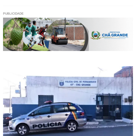
PUBLICIDADE