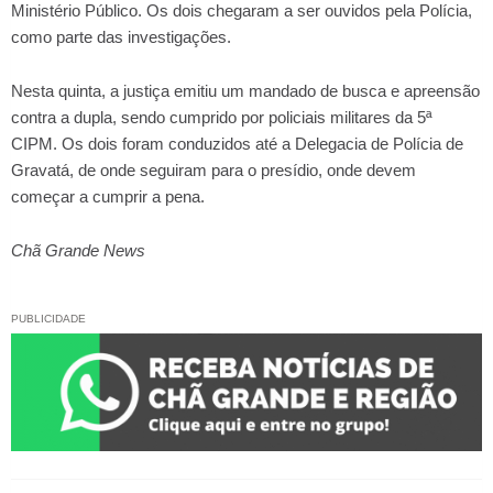
Ministério Público. Os dois chegaram a ser ouvidos pela Polícia,
como parte das investigações.
Nesta quinta, a justiça emitiu um mandado de busca e apreensão
contra a dupla, sendo cumprido por policiais militares da 5ª
CIPM. Os dois foram conduzidos até a Delegacia de Polícia de
Gravatá, de onde seguiram para o presídio, onde devem
começar a cumprir a pena.
Chã Grande News
PUBLICIDADE