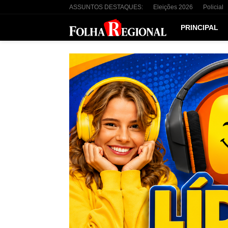
ASSUNTOS DESTAQUES:
Eleições 2026
Policial
PRINCIPAL