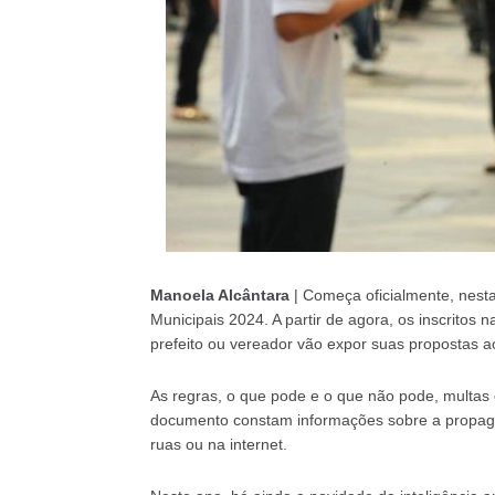
Manoela Alcântara
| Começa oficialmente, nesta 
Municipais 2024. A partir de agora, os inscritos n
prefeito ou vereador vão expor suas propostas a
As regras, o que pode e o que não pode, multas
documento constam informações sobre a propagand
ruas ou na internet.