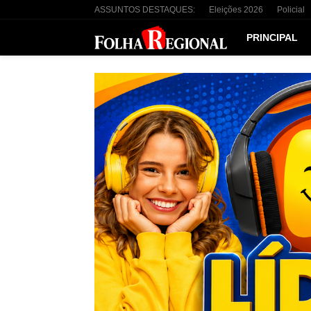
ASSUNTOS DESTAQUES:
Eleições 2026
Policial
PRINCIPAL