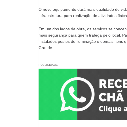
O novo equipamento dará mais qualidade de vida
infraestrutura para realização de atividades físi
Em um dos lados da obra, os serviços se conce
mais segurança para quem trafega pelo local. P
instalados postes de iluminação e demais itens 
Grande.
PUBLICIDADE