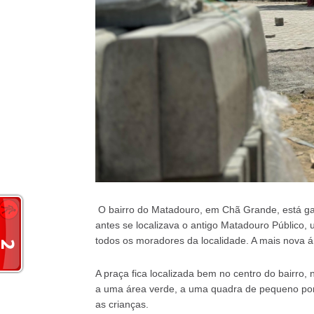
O bairro do Matadouro, em Chã Grande, está ga
antes se localizava o antigo Matadouro Público
todos os moradores da localidade. A mais nova 
A praça fica localizada bem no centro do bairro, 
a uma área verde, a uma quadra de pequeno porte
as crianças.