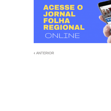
ANTERIOR