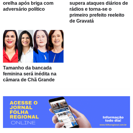
orelha após briga com
supera ataques diários de
adversário político
rádios e torna-se o
primeiro prefeito reeleito
de Gravatá
Tamanho da bancada
feminina será inédita na
câmara de Chã Grande