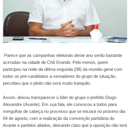
Parece que as campanhas eleitorais deste ano serão bastante
acirradas na cidade de Chã Grande. Pelo menos, quem
participou na noite da última segunda (08) da reunião geral com
todos os pré-candidatos a vereadores do grupo de situação,
percebeu que o pleito não será muito tranquilo.
Assim, deixou transparecer o líder do grupo o prefeito Diogo
Alexandre (Avante). Em sua fala, ele convocou a todos para
mergulhar de cabeça no processo que se iniciará no próximo dia
04 de agosto, com a realização da convenção partidária do
Avante e partidos aliados, deixando claro que a oposição não terá