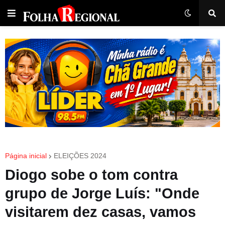
Página inicial
ELEIÇÕES 2024
Diogo sobe o tom contra
grupo de Jorge Luís: "Onde
visitarem dez casas, vamos