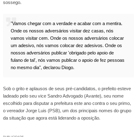
sossego.
"Vamos chegar com a verdade e acabar com a mentira.
Onde os nossos adversários visitar dez casas, nós
vamos visitar cem. Onde os nossos adversários colocar
um adesivo, nós vamos colocar dez adesivos. Onde os
nossos adversários publicar 'obrigado pelo apoio de
fulano de tal', nós vamos publicar o apoio de fez pessoas
no mesmo dia", declarou Diogo.
Sob o grito e aplausos de seus pré-candidatos, o prefeito esteve
ladeado pelo seu vice Sandro Advogado (Avante), seu nome
escolhido para disputar a prefeitura este ano contra o seu primo,
o vereador Jorge Luis (PSB), um dos principais nomes do grupo
da situação que agora está liderando a oposição.
PUBLICIDADE