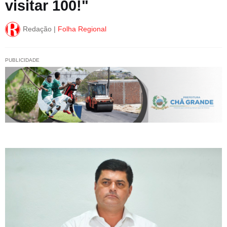
visitar 100!"
Redação |
Folha Regional
PUBLICIDADE