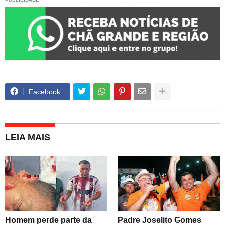
Facebook
LEIA MAIS
Homem perde parte da
Padre Joselito Gomes