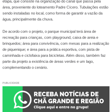
etapa, que consiste na organização do canal que passa pela
área, proveniente do loteamento Padre Cícero. Tubulações estão
sendo instaladas no local, como forma de garantir a vazão da
água, principalmente da chuva.
De acordo com o projeto, o parque municipal terá área de
recreação para crianças, com playground, caixa de areia e
brinquedos; área para convivência, com mesas para a realização
de piquenique; e área para a prática esportiva, com pista de
caminhada e ciclofaixa para bicicletas. Além disso, também faz
parte da projeto a existência de áreas verdes e um lago,
complementando o cenário.
PUBLICIDADE