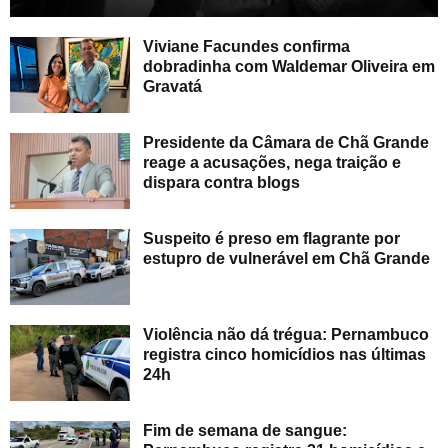
Viviane Facundes confirma
dobradinha com Waldemar Oliveira em
Gravatá
Presidente da Câmara de Chã Grande
reage a acusações, nega traição e
dispara contra blogs
Suspeito é preso em flagrante por
estupro de vulnerável em Chã Grande
Violência não dá trégua: Pernambuco
registra cinco homicídios nas últimas
24h
Fim de semana de sangue: