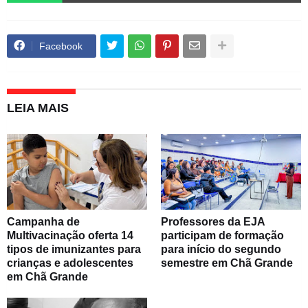
Facebook
LEIA MAIS
Campanha de
Professores da EJA
Multivacinação oferta 14
participam de formação
tipos de imunizantes para
para início do segundo
crianças e adolescentes
semestre em Chã Grande
em Chã Grande