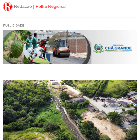
Redação |
Folha Regional
PUBLICIDADE