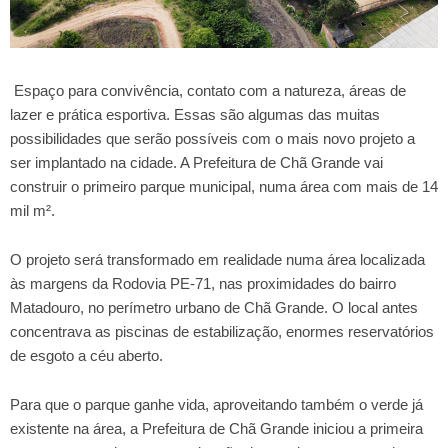
Espaço para convivência, contato com a natureza, áreas de
lazer e prática esportiva. Essas são algumas das muitas
possibilidades que serão possíveis com o mais novo projeto a
ser implantado na cidade. A Prefeitura de Chã Grande vai
construir o primeiro parque municipal, numa área com mais de 14
mil m².
O projeto será transformado em realidade numa área localizada
às margens da Rodovia PE-71, nas proximidades do bairro
Matadouro, no perímetro urbano de Chã Grande. O local antes
concentrava as piscinas de estabilização, enormes reservatórios
de esgoto a céu aberto.
Para que o parque ganhe vida, aproveitando também o verde já
existente na área, a Prefeitura de Chã Grande iniciou a primeira