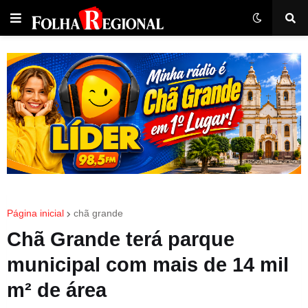
Página inicial
chã grande
Chã Grande terá parque
municipal com mais de 14 mil
m² de área