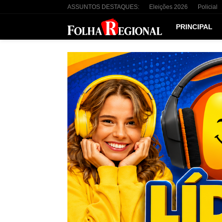
ASSUNTOS DESTAQUES:
Eleições 2026
Policial
PRINCIPAL