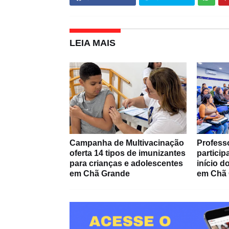
LEIA MAIS
Campanha de Multivacinação
Profess
oferta 14 tipos de imunizantes
partici
para crianças e adolescentes
início 
em Chã Grande
em Chã