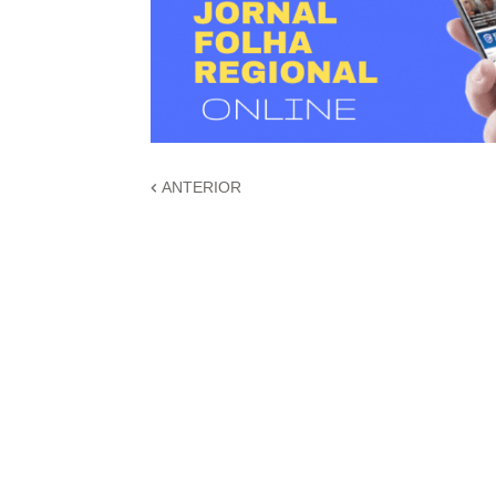
ANTERIOR