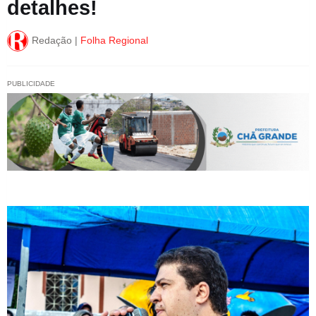
detalhes!
Redação |
Folha Regional
PUBLICIDADE