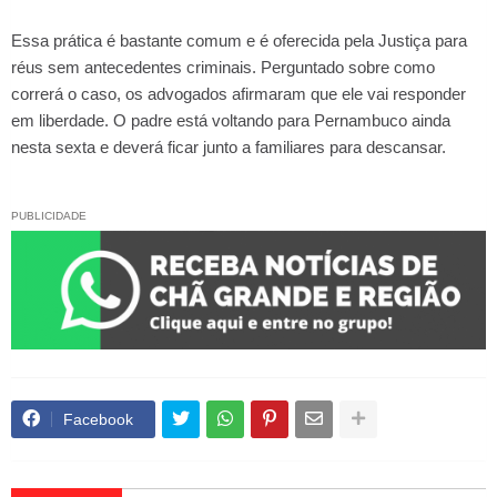
Essa prática é bastante comum e é oferecida pela Justiça para
réus sem antecedentes criminais. Perguntado sobre como
correrá o caso, os advogados afirmaram que ele vai responder
em liberdade. O padre está voltando para Pernambuco ainda
nesta sexta e deverá ficar junto a familiares para descansar.
PUBLICIDADE
Facebook