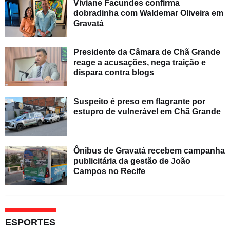
Viviane Facundes confirma
dobradinha com Waldemar Oliveira em
Gravatá
Presidente da Câmara de Chã Grande
reage a acusações, nega traição e
dispara contra blogs
Suspeito é preso em flagrante por
estupro de vulnerável em Chã Grande
Ônibus de Gravatá recebem campanha
publicitária da gestão de João
Campos no Recife
ESPORTES