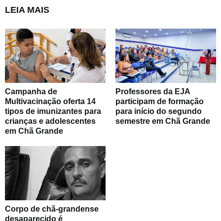
LEIA MAIS
Campanha de
Professores da EJA
Multivacinação oferta 14
participam de formação
tipos de imunizantes para
para início do segundo
crianças e adolescentes
semestre em Chã Grande
em Chã Grande
Corpo de chã-grandense
desaparecido é