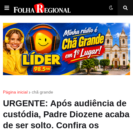
Página inicial
chã grande
URGENTE: Após audiência de
custódia, Padre Diozene acaba
de ser solto. Confira os