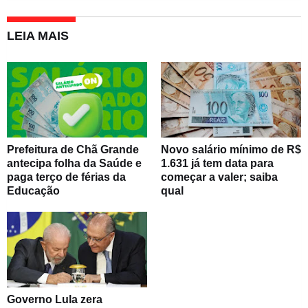
LEIA MAIS
Prefeitura de Chã Grande
Novo salário mínimo de R$
antecipa folha da Saúde e
1.631 já tem data para
paga terço de férias da
começar a valer; saiba
Educação
qual
Governo Lula zera