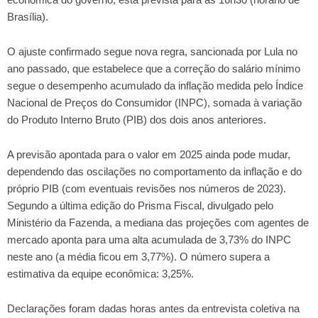
Brasília).
O ajuste confirmado segue nova regra, sancionada por Lula no
ano passado, que estabelece que a correção do salário mínimo
segue o desempenho acumulado da inflação medida pelo Índice
Nacional de Preços do Consumidor (INPC), somada à variação
do Produto Interno Bruto (PIB) dos dois anos anteriores.
A previsão apontada para o valor em 2025 ainda pode mudar,
dependendo das oscilações no comportamento da inflação e do
próprio PIB (com eventuais revisões nos números de 2023).
Segundo a última edição do Prisma Fiscal, divulgado pelo
Ministério da Fazenda, a mediana das projeções com agentes de
mercado aponta para uma alta acumulada de 3,73% do INPC
neste ano (a média ficou em 3,77%). O número supera a
estimativa da equipe econômica: 3,25%.
Declarações foram dadas horas antes da entrevista coletiva na