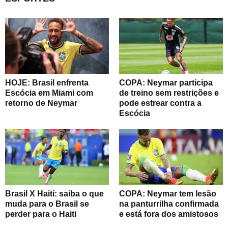
HOJE: Brasil enfrenta
COPA: Neymar participa
Escócia em Miami com
de treino sem restrições e
retorno de Neymar
pode estrear contra a
Escócia
Brasil X Haiti: saiba o que
COPA: Neymar tem lesão
muda para o Brasil se
na panturrilha confirmada
perder para o Haiti
e está fora dos amistosos