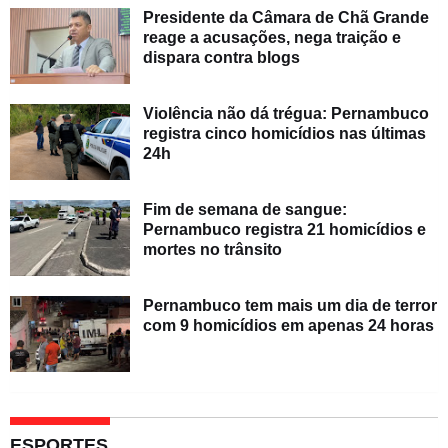
Presidente da Câmara de Chã Grande
reage a acusações, nega traição e
dispara contra blogs
Violência não dá trégua: Pernambuco
registra cinco homicídios nas últimas
24h
Fim de semana de sangue:
Pernambuco registra 21 homicídios e
mortes no trânsito
Pernambuco tem mais um dia de terror
com 9 homicídios em apenas 24 horas
ESPORTES