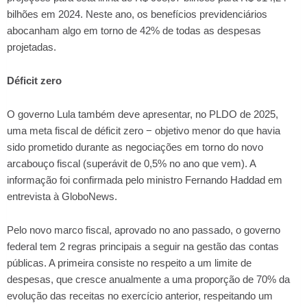
bilhões em 2024. Neste ano, os benefícios previdenciários
abocanham algo em torno de 42% de todas as despesas
projetadas.
Déficit zero
O governo Lula também deve apresentar, no PLDO de 2025,
uma meta fiscal de déficit zero − objetivo menor do que havia
sido prometido durante as negociações em torno do novo
arcabouço fiscal (superávit de 0,5% no ano que vem). A
informação foi confirmada pelo ministro Fernando Haddad em
entrevista à GloboNews.
Pelo novo marco fiscal, aprovado no ano passado, o governo
federal tem 2 regras principais a seguir na gestão das contas
públicas. A primeira consiste no respeito a um limite de
despesas, que cresce anualmente a uma proporção de 70% da
evolução das receitas no exercício anterior, respeitando um