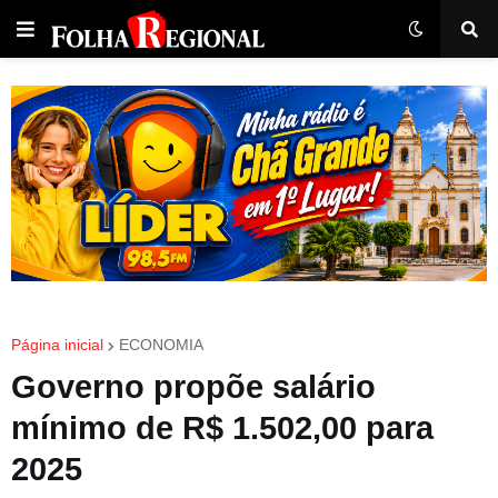
Página inicial
ECONOMIA
Governo propõe salário
mínimo de R$ 1.502,00 para
2025