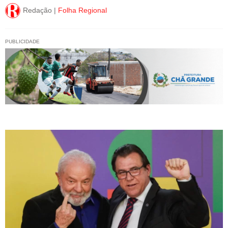
Redação |
Folha Regional
PUBLICIDADE