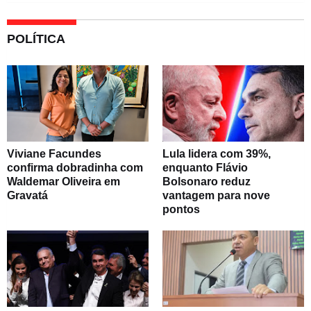
POLÍTICA
Viviane Facundes
Lula lidera com 39%,
confirma dobradinha com
enquanto Flávio
Waldemar Oliveira em
Bolsonaro reduz
Gravatá
vantagem para nove
pontos