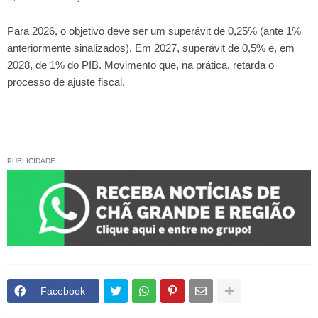
Para 2026, o objetivo deve ser um superávit de 0,25% (ante 1%
anteriormente sinalizados). Em 2027, superávit de 0,5% e, em
2028, de 1% do PIB. Movimento que, na prática, retarda o
processo de ajuste fiscal.
PUBLICIDADE
Facebook