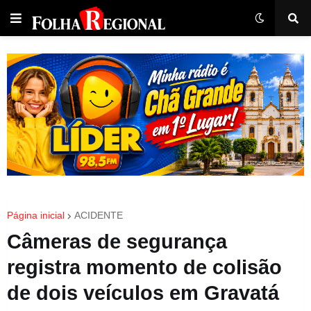
Página inicial
ACIDENTE
Câmeras de segurança
registra momento de colisão
de dois veículos em Gravatá