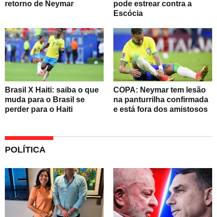
retorno de Neymar
pode estrear contra a
Escócia
Brasil X Haiti: saiba o que
COPA: Neymar tem lesão
muda para o Brasil se
na panturrilha confirmada
perder para o Haiti
e está fora dos amistosos
POLÍTICA