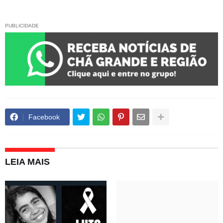
PUBLICIDADE
Facebook
LEIA MAIS