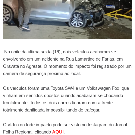
Na noite da última sexta (19), dois veículos acabaram se
envolvendo em um acidente na Rua Lamartine de Farias, em
Gravatá no Agreste. O momento do impacto foi registrado por um
câmera de segurança próxima ao local.
Os veículos foram uma Toyota SW4 e um Volkswagen Fox, que
vinham em sentidos opostos quando acabaram se chocando
frontalmente. Todos os dois carros ficaram com a frente
totalmente danificada impossibilitando de trafegar.
O vídeo do forte impacto pode ser visto no Instagram do Jornal
Folha Regional, clicando
AQUI
.