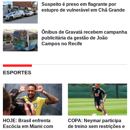
Suspeito é preso em flagrante por
estupro de vulnerável em Chã Grande
Ônibus de Gravatá recebem campanha
publicitária da gestão de João
Campos no Recife
ESPORTES
HOJE: Brasil enfrenta
COPA: Neymar participa
Escócia em Miami com
de treino sem restrições e