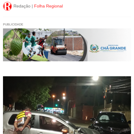
Redação |
Folha Regional
PUBLICIDADE