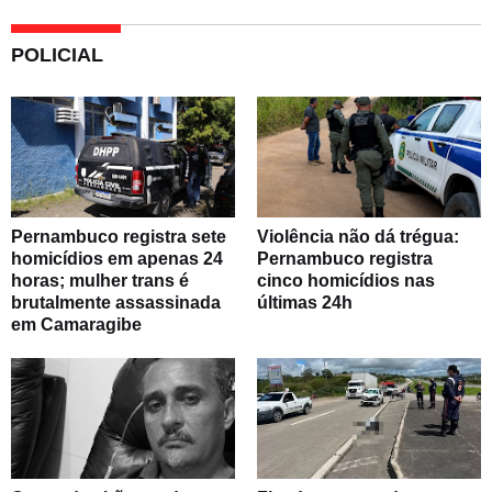
POLICIAL
Pernambuco registra sete
Violência não dá trégua:
homicídios em apenas 24
Pernambuco registra
horas; mulher trans é
cinco homicídios nas
brutalmente assassinada
últimas 24h
em Camaragibe