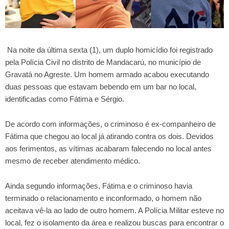
Na noite da última sexta (1), um duplo homicídio foi registrado
pela Polícia Civil no distrito de Mandacarú, no município de
Gravatá no Agreste. Um homem armado acabou executando
duas pessoas que estavam bebendo em um bar no local,
identificadas como Fátima e Sérgio.
De acordo com informações, o criminoso é ex-companheiro de
Fátima que chegou ao local já atirando contra os dois. Devidos
aos ferimentos, as vítimas acabaram falecendo no local antes
mesmo de receber atendimento médico.
Ainda segundo informações, Fátima e o criminoso havia
terminado o relacionamento e inconformado, o homem não
aceitava vê-la ao lado de outro homem. A Polícia Militar esteve no
local, fez o isolamento da área e realizou buscas para encontrar o