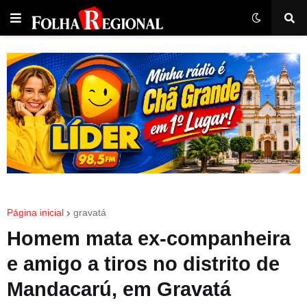
Página inicial
gravatá
Homem mata ex-companheira
e amigo a tiros no distrito de
Mandacarú, em Gravatá