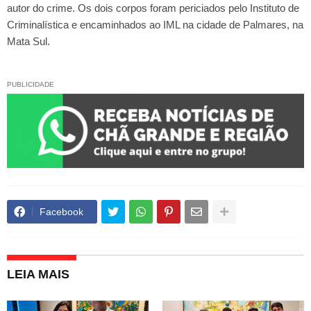
autor do crime. Os dois corpos foram periciados pelo Instituto de
Criminalística e encaminhados ao IML na cidade de Palmares, na
Mata Sul.
PUBLICIDADE
Facebook
LEIA MAIS