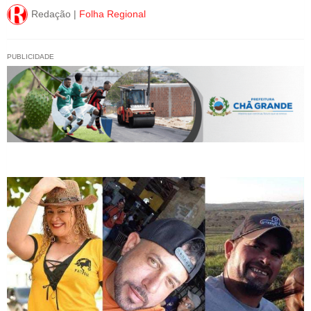
Redação |
Folha Regional
PUBLICIDADE