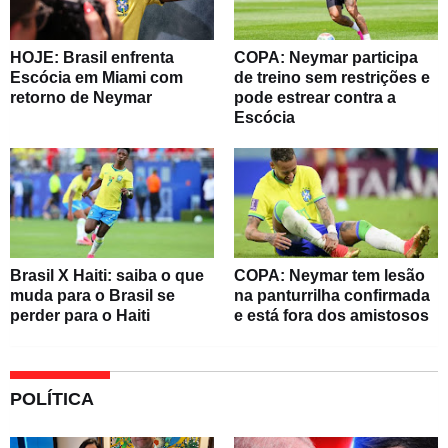
HOJE: Brasil enfrenta
COPA: Neymar participa
Escócia em Miami com
de treino sem restrições e
retorno de Neymar
pode estrear contra a
Escócia
Brasil X Haiti: saiba o que
COPA: Neymar tem lesão
muda para o Brasil se
na panturrilha confirmada
perder para o Haiti
e está fora dos amistosos
POLÍTICA