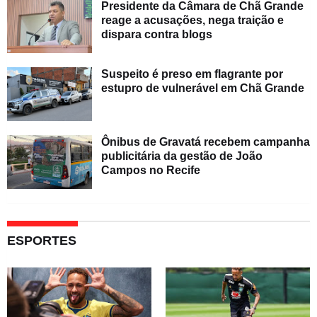
Presidente da Câmara de Chã Grande
reage a acusações, nega traição e
dispara contra blogs
Suspeito é preso em flagrante por
estupro de vulnerável em Chã Grande
Ônibus de Gravatá recebem campanha
publicitária da gestão de João
Campos no Recife
ESPORTES