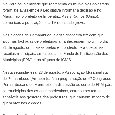
Na Paraíba, a entidade que representa os municípios do estado
foram até a Assembleia Legislativa informar a decisão e no
Maranhão, o prefeito de Imperatriz, Assis Ramos (União),
comunicou a população pela TV do estado greve.
Nas cidades de Pernambuco, a crise financeira fez com que
algumas fachadas de prefeituras amanhecessem no último dia
21 de agosto, com faixas pretas em protesto pela queda nas
receitas municipais, em especial no Fundo de Participação dos
Municípios (FPM) e na alíquota do ICMS.
Nesta segunda-feira, 28 de agosto, a Associação Municipalista
de Pernambuco (Amupe) trará na programação do 6º Congresso
Pernambucano de Municípios, a discussão do corte do FPM para
os municípios dos estados nordestinos, entre outros temas
sensíveis aos gestores das prefeituras, que causam impacto de
quem vive nas cidades.