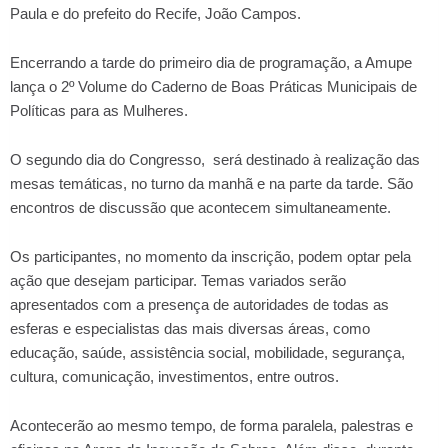
Paula e do prefeito do Recife, João Campos.
Encerrando a tarde do primeiro dia de programação, a Amupe
lança o 2º Volume do Caderno de Boas Práticas Municipais de
Políticas para as Mulheres.
O segundo dia do Congresso, será destinado à realização das
mesas temáticas, no turno da manhã e na parte da tarde. São
encontros de discussão que acontecem simultaneamente.
Os participantes, no momento da inscrição, podem optar pela
ação que desejam participar. Temas variados serão
apresentados com a presença de autoridades de todas as
esferas e especialistas das mais diversas áreas, como
educação, saúde, assistência social, mobilidade, segurança,
cultura, comunicação, investimentos, entre outros.
Acontecerão ao mesmo tempo, de forma paralela, palestras e