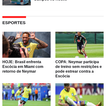
ESPORTES
HOJE: Brasil enfrenta
COPA: Neymar participa
Escócia em Miami com
de treino sem restrições e
retorno de Neymar
pode estrear contra a
Escócia