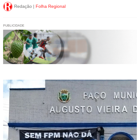
Redação |
Folha Regional
PUBLICIDADE