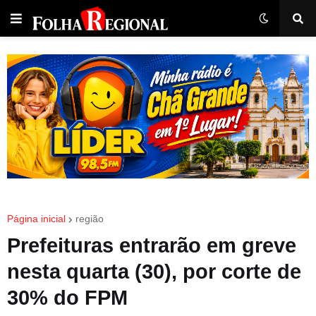
Página inicial
região
Prefeituras entrarão em greve
nesta quarta (30), por corte de
30% do FPM