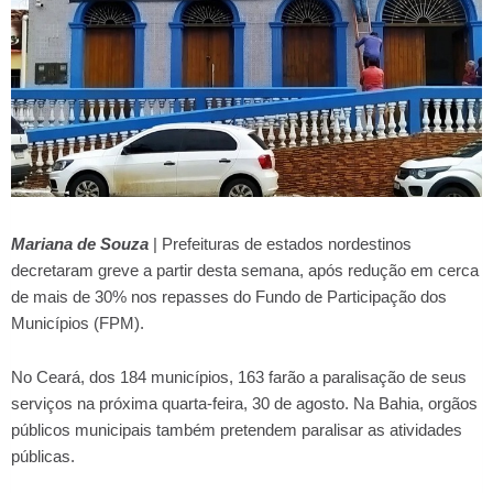
Mariana de Souza
| Prefeituras de estados nordestinos
decretaram greve a partir desta semana, após redução em cerca
de mais de 30% nos repasses do Fundo de Participação dos
Municípios (FPM).
No Ceará, dos 184 municípios, 163 farão a paralisação de seus
serviços na próxima quarta-feira, 30 de agosto. Na Bahia, orgãos
públicos municipais também pretendem paralisar as atividades
públicas.