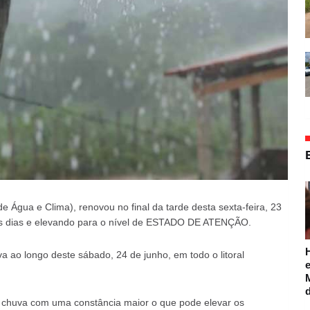
Água e Clima), renovou no final da tarde desta sexta-feira, 23
mos dias e elevando para o nível de ESTADO DE ATENÇÃO.
 ao longo deste sábado, 24 de junho, em todo o litoral
e
 chuva com uma constância maior o que pode elevar os