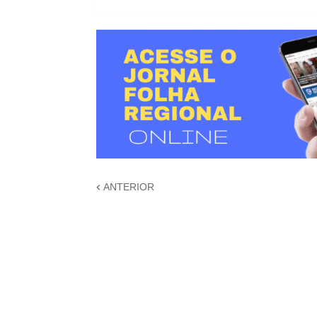
ANTERIOR