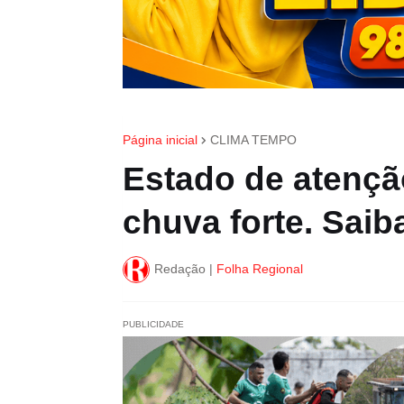
Página inicial
CLIMA TEMPO
Estado de atençã
chuva forte. Saib
Redação |
Folha Regional
PUBLICIDADE