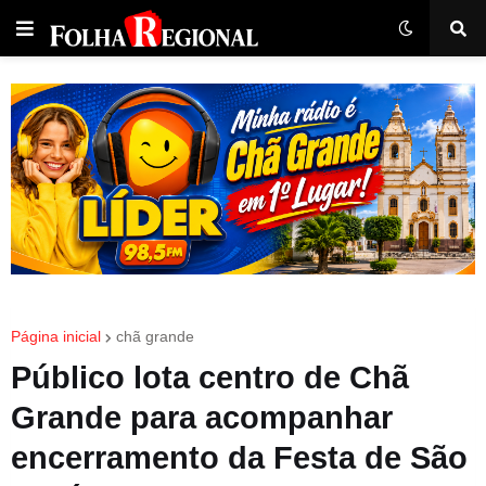
Página inicial
chã grande
Público lota centro de Chã
Grande para acompanhar
encerramento da Festa de São