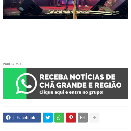
PUBLICIDADE
Facebook