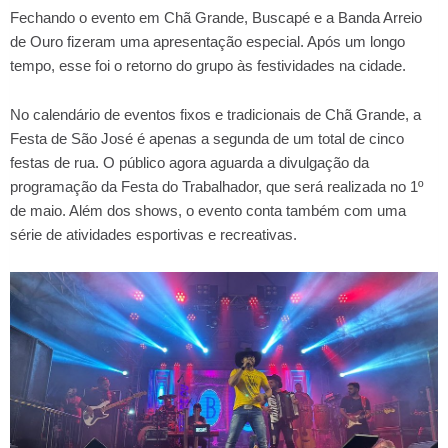
Fechando o evento em Chã Grande, Buscapé e a Banda Arreio
de Ouro fizeram uma apresentação especial. Após um longo
tempo, esse foi o retorno do grupo às festividades na cidade.
No calendário de eventos fixos e tradicionais de Chã Grande, a
Festa de São José é apenas a segunda de um total de cinco
festas de rua. O público agora aguarda a divulgação da
programação da Festa do Trabalhador, que será realizada no 1º
de maio. Além dos shows, o evento conta também com uma
série de atividades esportivas e recreativas.