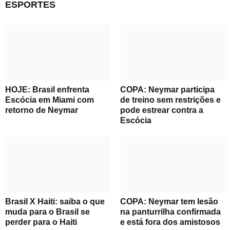
ESPORTES
HOJE: Brasil enfrenta
COPA: Neymar participa
Escócia em Miami com
de treino sem restrições e
retorno de Neymar
pode estrear contra a
Escócia
Brasil X Haiti: saiba o que
COPA: Neymar tem lesão
muda para o Brasil se
na panturrilha confirmada
perder para o Haiti
e está fora dos amistosos