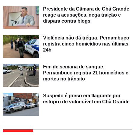
Presidente da Câmara de Chã Grande
reage a acusações, nega traição e
dispara contra blogs
Violência não dá trégua: Pernambuco
registra cinco homicídios nas últimas
24h
Fim de semana de sangue:
Pernambuco registra 21 homicídios e
mortes no trânsito
Suspeito é preso em flagrante por
estupro de vulnerável em Chã Grande