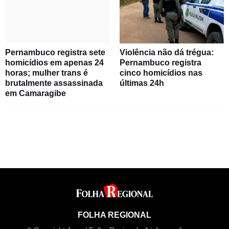
Pernambuco registra sete
Violência não dá trégua:
homicídios em apenas 24
Pernambuco registra
horas; mulher trans é
cinco homicídios nas
brutalmente assassinada
últimas 24h
em Camaragibe
FOLHA REGIONAL