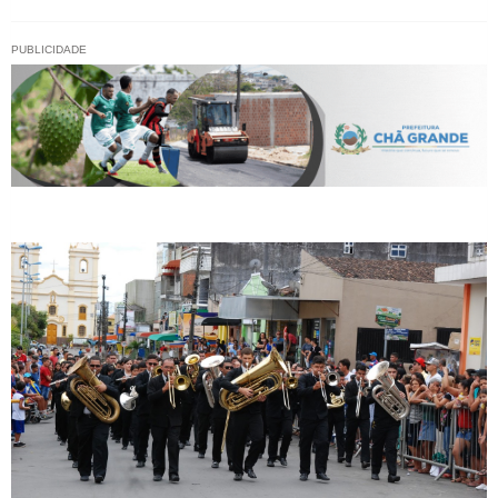
PUBLICIDADE