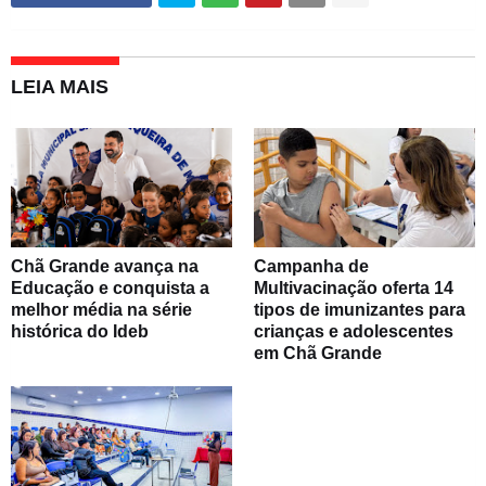
LEIA MAIS
Chã Grande avança na
Campanha de
Educação e conquista a
Multivacinação oferta 14
melhor média na série
tipos de imunizantes para
histórica do Ideb
crianças e adolescentes
em Chã Grande