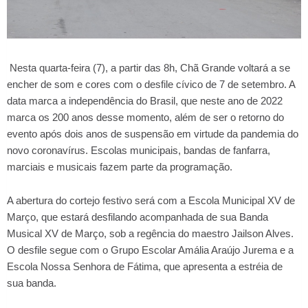
Nesta quarta-feira (7), a partir das 8h, Chã Grande voltará a se
encher de som e cores com o desfile cívico de 7 de setembro. A
data marca a independência do Brasil, que neste ano de 2022
marca os 200 anos desse momento, além de ser o retorno do
evento após dois anos de suspensão em virtude da pandemia do
novo coronavírus. Escolas municipais, bandas de fanfarra,
marciais e musicais fazem parte da programação.
A abertura do cortejo festivo será com a Escola Municipal XV de
Março, que estará desfilando acompanhada de sua Banda
Musical XV de Março, sob a regência do maestro Jailson Alves.
O desfile segue com o Grupo Escolar Amália Araújo Jurema e a
Escola Nossa Senhora de Fátima, que apresenta a estréia de
sua banda.