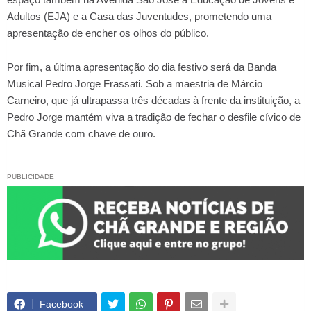
Adultos (EJA) e a Casa das Juventudes, prometendo uma
apresentação de encher os olhos do público.
Por fim, a última apresentação do dia festivo será da Banda
Musical Pedro Jorge Frassati. Sob a maestria de Márcio
Carneiro, que já ultrapassa três décadas à frente da instituição, a
Pedro Jorge mantém viva a tradição de fechar o desfile cívico de
Chã Grande com chave de ouro.
PUBLICIDADE
Facebook