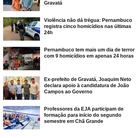
Gravatá
Violência não dá trégua: Pernambuco
registra cinco homicídios nas últimas
24h
Pernambuco tem mais um dia de terror
com 9 homicídios em apenas 24 horas
Ex-prefeito de Gravatá, Joaquim Neto
declara apoio à candidatura de João
Campos ao Governo
Professores da EJA participam de
formação para início do segundo
semestre em Chã Grande