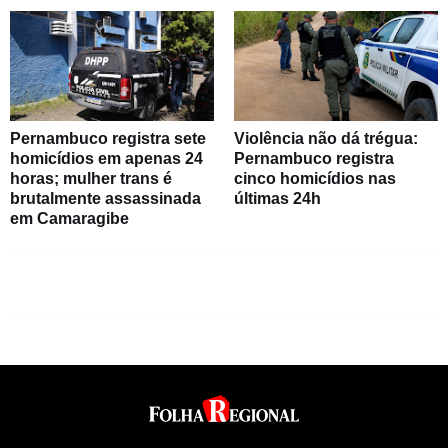
Pernambuco registra sete
Violência não dá trégua:
homicídios em apenas 24
Pernambuco registra
horas; mulher trans é
cinco homicídios nas
brutalmente assassinada
últimas 24h
em Camaragibe