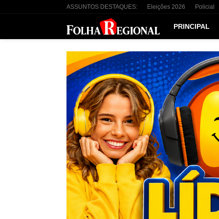
ASSUNTOS DESTAQUES:
Eleições 2026
Policial
PRINCIPAL