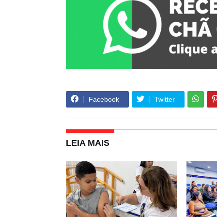
Facebook
Twitter
LEIA MAIS