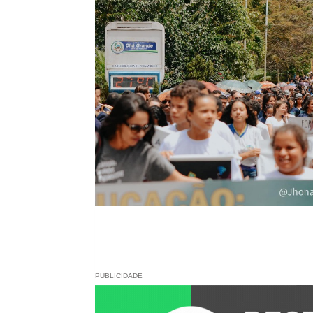
PUBLICIDADE