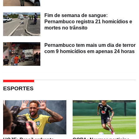
Fim de semana de sangue:
Pernambuco registra 21 homicídios e
mortes no trânsito
Pernambuco tem mais um dia de terror
com 9 homicídios em apenas 24 horas
ESPORTES