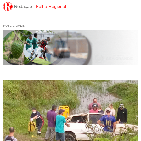
Redação |
Folha Regional
PUBLICIDADE