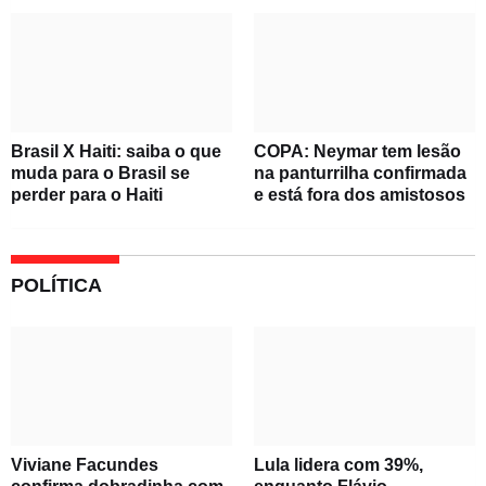
Brasil X Haiti: saiba o que
COPA: Neymar tem lesão
muda para o Brasil se
na panturrilha confirmada
perder para o Haiti
e está fora dos amistosos
POLÍTICA
Viviane Facundes
Lula lidera com 39%,