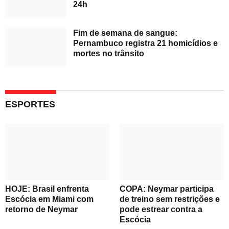
24h
Fim de semana de sangue:
Pernambuco registra 21 homicídios e
mortes no trânsito
ESPORTES
HOJE: Brasil enfrenta
COPA: Neymar participa
Escócia em Miami com
de treino sem restrições e
retorno de Neymar
pode estrear contra a
Escócia