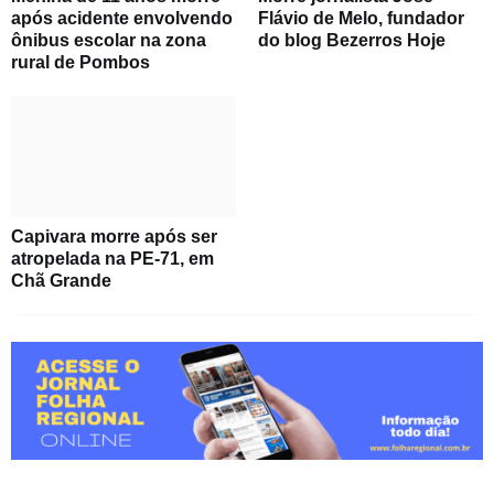
após acidente envolvendo
Flávio de Melo, fundador
ônibus escolar na zona
do blog Bezerros Hoje
rural de Pombos
Capivara morre após ser
atropelada na PE-71, em
Chã Grande