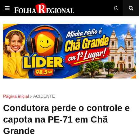
Página inicial
ACIDENTE
Condutora perde o controle e
capota na PE-71 em Chã
Grande