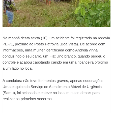
Na manhã desta sexta (10), um acidente foi registrado na rodovia
PE-71, próximo ao Posto Petrovia (Boa Vista). De acordo com
informações, uma mulher identificada como Andreia vinha
conduzindo o seu carro, um Fiat Uno branco, quando perdeu o
controle e acabou capotando caindo em uma ribanceira próximo
a um lago no local.
A condutora não teve ferimentos graves, apenas escoriações.
Uma esquipe do Serviço de Atendimento Móvel de Urgência
(Samu), foi acionada e esteve no local minutos depois para
realizar os primeiros socorros.