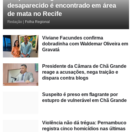
desaparecido é encontrado em área
de mata no Recife
Redação |
Folha Regional
Viviane Facundes confirma
dobradinha com Waldemar Oliveira em
Gravatá
Presidente da Câmara de Chã Grande
reage a acusações, nega traição e
dispara contra blogs
Suspeito é preso em flagrante por
estupro de vulnerável em Chã Grande
Violência não dá trégua: Pernambuco
registra cinco homicídios nas últimas