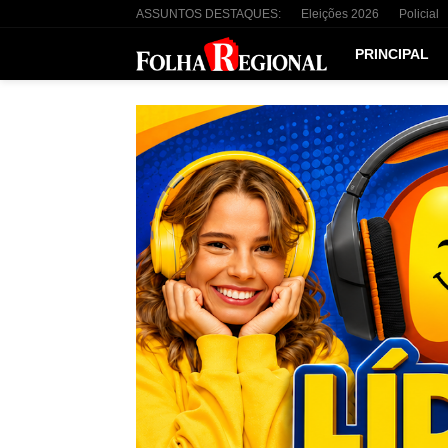
ASSUNTOS DESTAQUES:
Eleições 2026
Policial
PRINCIPAL