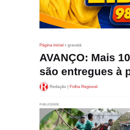
Página inicial
gravatá
AVANÇO: Mais 10 
são entregues à 
Redação |
Folha Regional
PUBLICIDADE