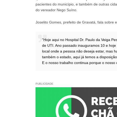
pacientes do município, e também de outras cida
do vereador Nego Suíno.
Joselito Gomes, prefeito de Gravatá, fala sobre
“Hoje aqui no Hospital Dr. Paulo da Veiga P
de UTI. Ano passado inauguramos 10 e hoje 
local onde a pessoa não deseja estar, mas 
também o estado, aqui já temos a disposiçã
E o nosso trabalho continua porque o nosso
PUBLICIDADE