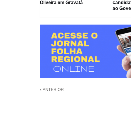
Oliveira em Gravatá
candida
ao Gove
ANTERIOR