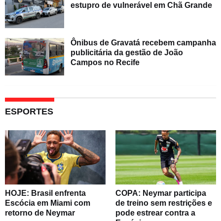
estupro de vulnerável em Chã Grande
Ônibus de Gravatá recebem campanha
publicitária da gestão de João
Campos no Recife
ESPORTES
HOJE: Brasil enfrenta
COPA: Neymar participa
Escócia em Miami com
de treino sem restrições e
retorno de Neymar
pode estrear contra a