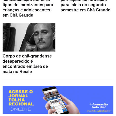
tipos de imunizantes para
para início do segundo
crianças e adolescentes
semestre em Chã Grande
em Chã Grande
Corpo de chã-grandense
desaparecido é
encontrado em área de
mata no Recife