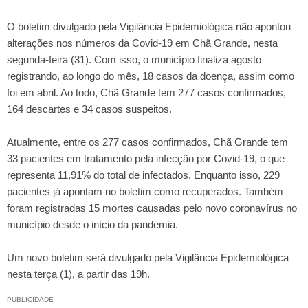
O boletim divulgado pela Vigilância Epidemiológica não apontou
alterações nos números da Covid-19 em Chã Grande, nesta
segunda-feira (31). Com isso, o município finaliza agosto
registrando, ao longo do mês, 18 casos da doença, assim como
foi em abril. Ao todo, Chã Grande tem 277 casos confirmados,
164 descartes e 34 casos suspeitos.
Atualmente, entre os 277 casos confirmados, Chã Grande tem
33 pacientes em tratamento pela infecção por Covid-19, o que
representa 11,91% do total de infectados. Enquanto isso, 229
pacientes já apontam no boletim como recuperados. Também
foram registradas 15 mortes causadas pelo novo coronavírus no
município desde o início da pandemia.
Um novo boletim será divulgado pela Vigilância Epidemiológica
nesta terça (1), a partir das 19h.
PUBLICIDADE