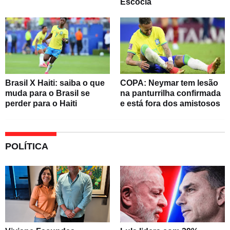
Escócia
Brasil X Haiti: saiba o que
COPA: Neymar tem lesão
muda para o Brasil se
na panturrilha confirmada
perder para o Haiti
e está fora dos amistosos
POLÍTICA