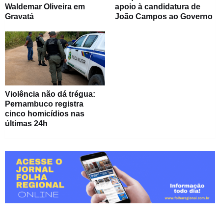
Waldemar Oliveira em
apoio à candidatura de
Gravatá
João Campos ao Governo
Violência não dá trégua:
Pernambuco registra
cinco homicídios nas
últimas 24h