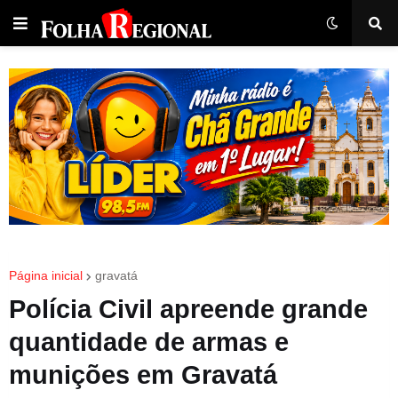
Página inicial
gravatá
Polícia Civil apreende grande
quantidade de armas e
munições em Gravatá