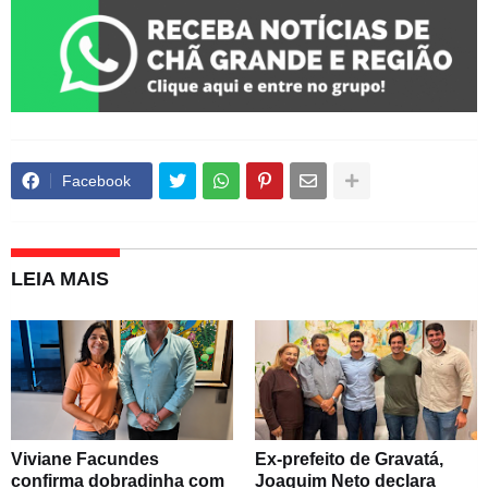
Facebook
LEIA MAIS
Viviane Facundes
Ex-prefeito de Gravatá,
confirma dobradinha com
Joaquim Neto declara