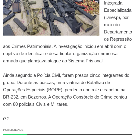
Integrada
Especializada
(Diresp), por
meio do
Departamento
de Repressão
aos Crimes Patrimoniais. A investigação iniciou em abril com o
objetivo de identificar e desarticular organização criminosa
armada que planejava ataque ao Sistema Prisional.
Ainda segundo a Polícia Civil, foram presos cinco integrantes do
grupo. Durante as buscas, uma viatura do Batalhão de
Operações Especiais (BOPE), perdeu o controle e capotou na
BR-232, em Bezerros. A Operação Consórcio do Crime contou
com 80 policiais Civis e Militares.
G1
PUBLICIDADE