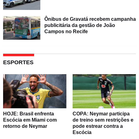
Ônibus de Gravatá recebem campanha
publicitária da gestão de João
Campos no Recife
ESPORTES
HOJE: Brasil enfrenta
COPA: Neymar participa
Escócia em Miami com
de treino sem restrições e
retorno de Neymar
pode estrear contra a
Escócia