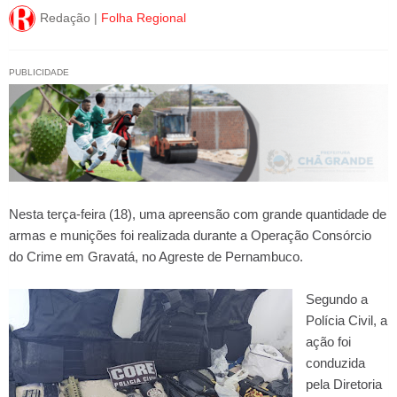
Redação |
Folha Regional
PUBLICIDADE
Nesta terça-feira (18), uma apreensão com grande quantidade de
armas e munições foi realizada durante a Operação Consórcio
do Crime em Gravatá, no Agreste de Pernambuco.
Segundo a
Polícia Civil, a
ação foi
conduzida
pela Diretoria