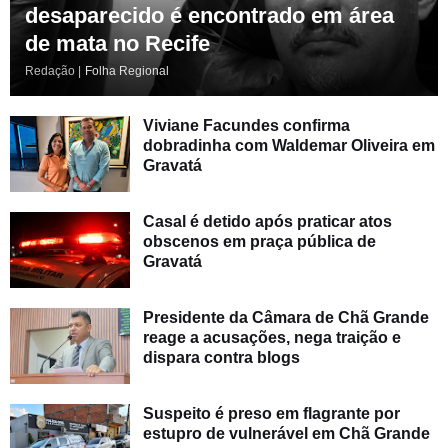
desaparecido é encontrado em área
de mata no Recife
Redação |
Folha Regional
Viviane Facundes confirma
dobradinha com Waldemar Oliveira em
Gravatá
Casal é detido após praticar atos
obscenos em praça pública de
Gravatá
Presidente da Câmara de Chã Grande
reage a acusações, nega traição e
dispara contra blogs
Suspeito é preso em flagrante por
estupro de vulnerável em Chã Grande