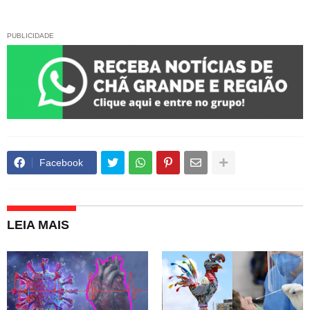
PUBLICIDADE
Facebook
LEIA MAIS