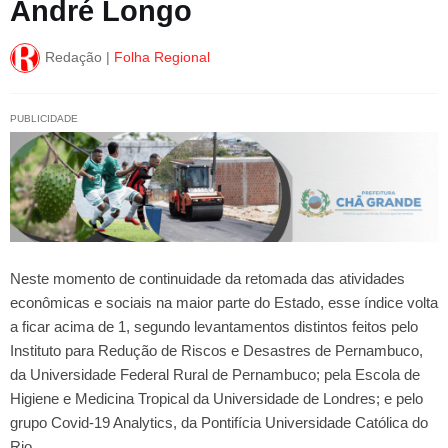
André Longo
Redação |
Folha Regional
PUBLICIDADE
Neste momento de continuidade da retomada das atividades
econômicas e sociais na maior parte do Estado, esse índice volta
a ficar acima de 1, segundo levantamentos distintos feitos pelo
Instituto para Redução de Riscos e Desastres de Pernambuco,
da Universidade Federal Rural de Pernambuco; pela Escola de
Higiene e Medicina Tropical da Universidade de Londres; e pelo
grupo Covid-19 Analytics, da Pontifícia Universidade Católica do
Rio.