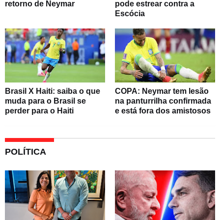
retorno de Neymar
pode estrear contra a
Escócia
Brasil X Haiti: saiba o que
COPA: Neymar tem lesão
muda para o Brasil se
na panturrilha confirmada
perder para o Haiti
e está fora dos amistosos
POLÍTICA