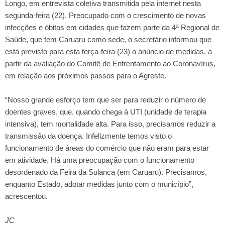
Longo, em entrevista coletiva transmitida pela internet nesta
segunda-feira (22). Preocupado com o crescimento de novas
infecções e óbitos em cidades que fazem parte da 4ª Regional de
Saúde, que tem Caruaru como sede, o secretário informou que
está previsto para esta terça-feira (23) o anúncio de medidas, a
partir da avaliação do Comitê de Enfrentamento ao Coronavírus,
em relação aos próximos passos para o Agreste.
“Nosso grande esforço tem que ser para reduzir o número de
doentes graves, que, quando chega à UTI (unidade de terapia
intensiva), tem mortalidade alta. Para isso, precisamos reduzir a
transmissão da doença. Infelizmente temos visto o
funcionamento de áreas do comércio que não eram para estar
em atividade. Há uma preocupação com o funcionamento
desordenado da Feira da Sulanca (em Caruaru). Precisamos,
enquanto Estado, adotar medidas junto com o município”,
acrescentou.
JC