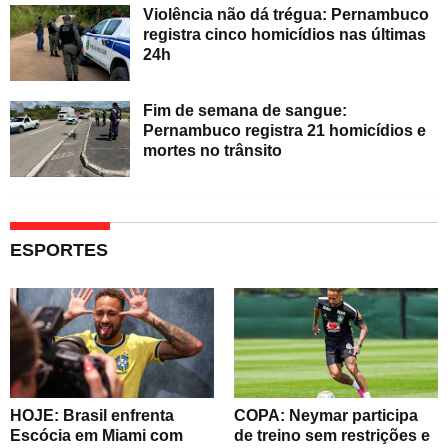
Violência não dá trégua: Pernambuco
registra cinco homicídios nas últimas
24h
Fim de semana de sangue:
Pernambuco registra 21 homicídios e
mortes no trânsito
ESPORTES
HOJE: Brasil enfrenta
COPA: Neymar participa
Escócia em Miami com
de treino sem restrições e