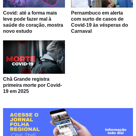
Covid: até a forma mais
Pernambuco em alerta
leve pode fazer mal à
com surto de casos de
saúde do coração, mostra
Covid-19 às vésperas do
novo estudo
Carnaval
Chã Grande registra
primeira morte por Covid-
19 em 2025