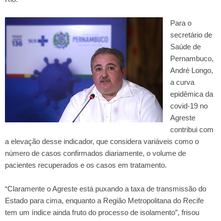
Para o
secretário de
Saúde de
Pernambuco,
André Longo,
a curva
epidêmica da
covid-19 no
Agreste
contribui com
a elevação desse indicador, que considera variáveis como o
número de casos confirmados diariamente, o volume de
pacientes recuperados e os casos em tratamento.
“Claramente o Agreste está puxando a taxa de transmissão do
Estado para cima, enquanto a Região Metropolitana do Recife
tem um índice ainda fruto do processo de isolamento”, frisou