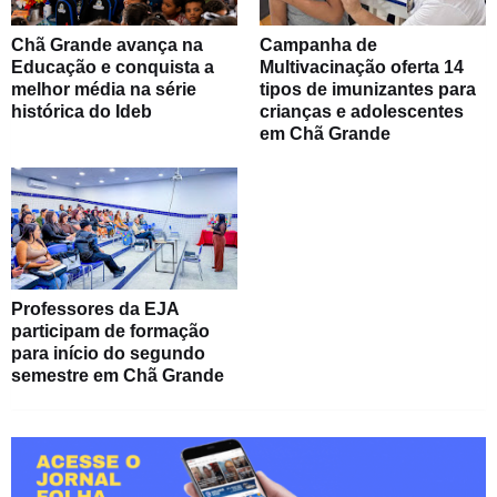
Chã Grande avança na
Campanha de
Educação e conquista a
Multivacinação oferta 14
melhor média na série
tipos de imunizantes para
histórica do Ideb
crianças e adolescentes
em Chã Grande
Professores da EJA
participam de formação
para início do segundo
semestre em Chã Grande