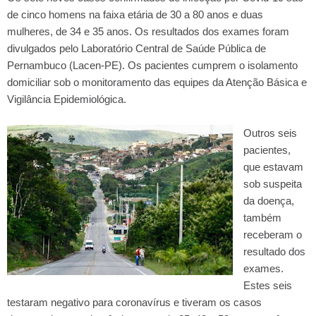
de cinco homens na faixa etária de 30 a 80 anos e duas
mulheres, de 34 e 35 anos. Os resultados dos exames foram
divulgados pelo Laboratório Central de Saúde Pública de
Pernambuco (Lacen-PE). Os pacientes cumprem o isolamento
domiciliar sob o monitoramento das equipes da Atenção Básica e
Vigilância Epidemiológica.
Outros seis
pacientes,
que estavam
sob suspeita
da doença,
também
receberam o
resultado dos
exames.
Estes seis
testaram negativo para coronavírus e tiveram os casos