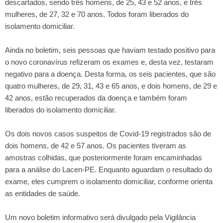
descartados, sendo três homens, de 25, 43 e 52 anos, e três
mulheres, de 27, 32 e 70 anos. Todos foram liberados do
isolamento domiciliar.
Ainda no boletim, seis pessoas que haviam testado positivo para
o novo coronavírus refizeram os exames e, desta vez, testaram
negativo para a doença. Desta forma, os seis pacientes, que são
quatro mulheres, de 29, 31, 43 e 65 anos, e dois homens, de 29 e
42 anos, estão recuperados da doença e também foram
liberados do isolamento domiciliar.
Os dois novos casos suspeitos de Covid-19 registrados são de
dois homens, de 42 e 57 anos. Os pacientes tiveram as
amostras colhidas, que posteriormente foram encaminhadas
para a análise do Lacen-PE. Enquanto aguardam o resultado do
exame, eles cumprem o isolamento domiciliar, conforme orienta
as entidades de saúde.
Um novo boletim informativo será divulgado pela Vigilância