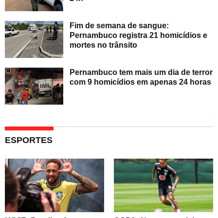
Fim de semana de sangue:
Pernambuco registra 21 homicídios e
mortes no trânsito
Pernambuco tem mais um dia de terror
com 9 homicídios em apenas 24 horas
ESPORTES