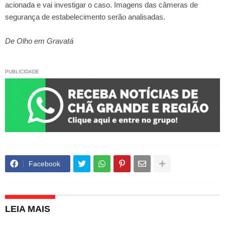
acionada e vai investigar o caso. Imagens das câmeras de
segurança de estabelecimento serão analisadas.
De Olho em Gravatá
PUBLICIDADE
Facebook
LEIA MAIS