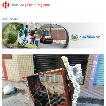
Redação |
Folha Regional
PUBLICIDADE