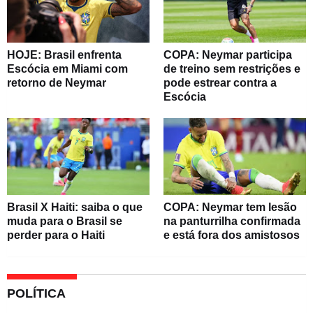
HOJE: Brasil enfrenta
COPA: Neymar participa
Escócia em Miami com
de treino sem restrições e
retorno de Neymar
pode estrear contra a
Escócia
Brasil X Haiti: saiba o que
COPA: Neymar tem lesão
muda para o Brasil se
na panturrilha confirmada
perder para o Haiti
e está fora dos amistosos
POLÍTICA