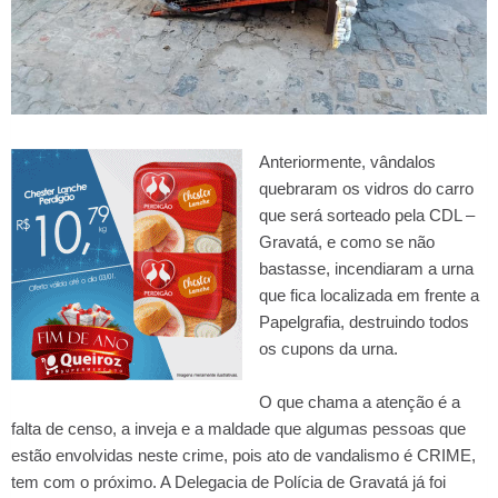
Anteriormente, vândalos
quebraram os vidros do carro
que será sorteado pela CDL –
Gravatá, e como se não
bastasse, incendiaram a urna
que fica localizada em frente a
Papelgrafia, destruindo todos
os cupons da urna.
O que chama a atenção é a
falta de censo, a inveja e a maldade que algumas pessoas que
estão envolvidas neste crime, pois ato de vandalismo é CRIME,
tem com o próximo. A Delegacia de Polícia de Gravatá já foi