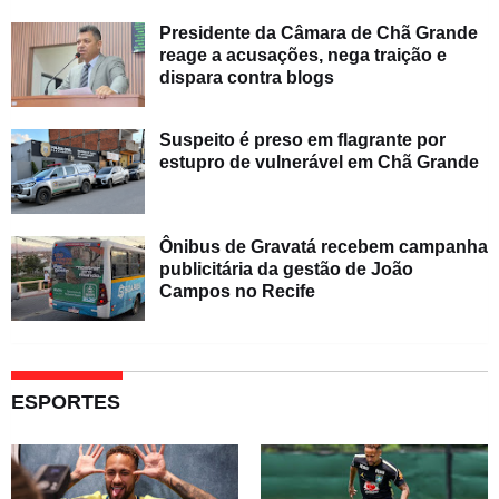
Presidente da Câmara de Chã Grande
reage a acusações, nega traição e
dispara contra blogs
Suspeito é preso em flagrante por
estupro de vulnerável em Chã Grande
Ônibus de Gravatá recebem campanha
publicitária da gestão de João
Campos no Recife
ESPORTES