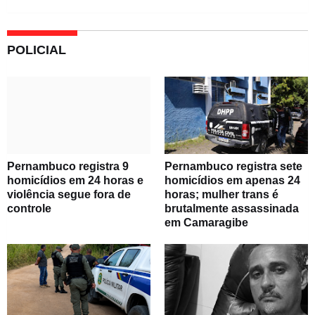
POLICIAL
Pernambuco registra 9
Pernambuco registra sete
homicídios em 24 horas e
homicídios em apenas 24
violência segue fora de
horas; mulher trans é
controle
brutalmente assassinada
em Camaragibe