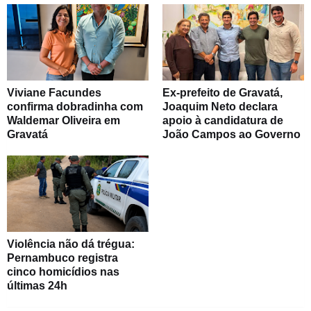
Viviane Facundes
Ex-prefeito de Gravatá,
confirma dobradinha com
Joaquim Neto declara
Waldemar Oliveira em
apoio à candidatura de
Gravatá
João Campos ao Governo
Violência não dá trégua:
Pernambuco registra
cinco homicídios nas
últimas 24h